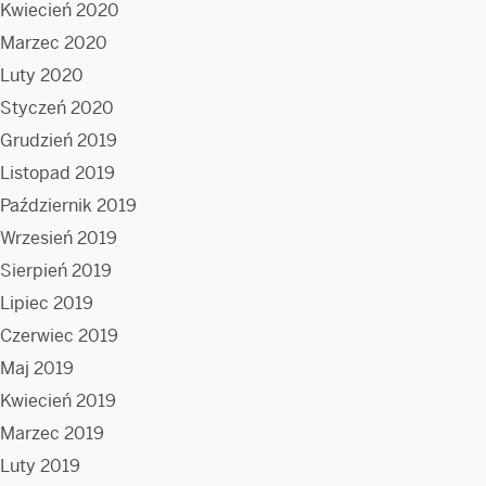
Kwiecień 2020
Marzec 2020
Luty 2020
Styczeń 2020
Grudzień 2019
Listopad 2019
Październik 2019
Wrzesień 2019
Sierpień 2019
Lipiec 2019
Czerwiec 2019
Maj 2019
Kwiecień 2019
Marzec 2019
Luty 2019