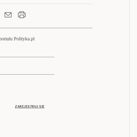
ortalu Polityka.pl
ZAREJESTRUJ SIĘ