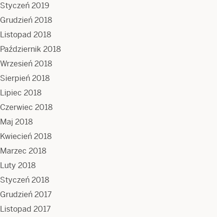
Styczeń 2019
Grudzień 2018
Listopad 2018
Październik 2018
Wrzesień 2018
Sierpień 2018
Lipiec 2018
Czerwiec 2018
Maj 2018
Kwiecień 2018
Marzec 2018
Luty 2018
Styczeń 2018
Grudzień 2017
Listopad 2017