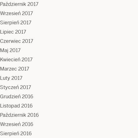
Październik 2017
Wrzesień 2017
Sierpień 2017
Lipiec 2017
Czerwiec 2017
Maj 2017
Kwiecień 2017
Marzec 2017
Luty 2017
Styczeń 2017
Grudzień 2016
Listopad 2016
Październik 2016
Wrzesień 2016
Sierpień 2016