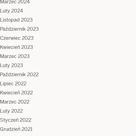
Marzec 2024
Luty 2024
Listopad 2023
Październik 2023
Czerwiec 2023
Kwiecień 2023
Marzec 2023
Luty 2023
Październik 2022
Lipiec 2022
Kwiecień 2022
Marzec 2022
Luty 2022
Styczeń 2022
Grudzień 2021