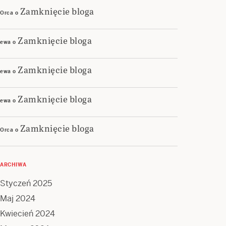
Zamknięcie bloga
Orca
o
Zamknięcie bloga
ewa
o
Zamknięcie bloga
ewa
o
Zamknięcie bloga
ewa
o
Zamknięcie bloga
Orca
o
ARCHIWA
Styczeń 2025
Maj 2024
Kwiecień 2024