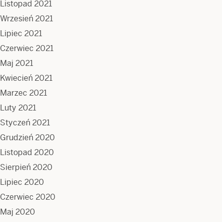
Listopad 2021
Wrzesień 2021
Lipiec 2021
Czerwiec 2021
Maj 2021
Kwiecień 2021
Marzec 2021
Luty 2021
Styczeń 2021
Grudzień 2020
Listopad 2020
Sierpień 2020
Lipiec 2020
Czerwiec 2020
Maj 2020