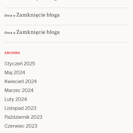
Zamknięcie bloga
Orca
o
Zamknięcie bloga
Orca
o
ARCHIWA
Styczeń 2025
Maj 2024
Kwiecień 2024
Marzec 2024
Luty 2024
Listopad 2023
Październik 2023
Czerwiec 2023