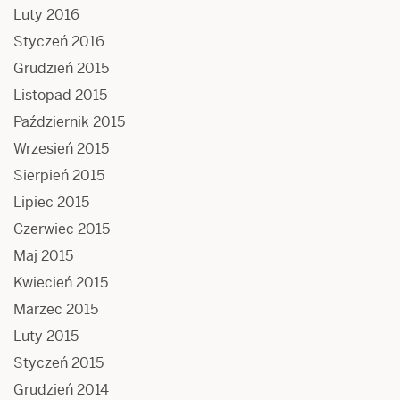
Luty 2016
Styczeń 2016
Grudzień 2015
Listopad 2015
Październik 2015
Wrzesień 2015
Sierpień 2015
Lipiec 2015
Czerwiec 2015
Maj 2015
Kwiecień 2015
Marzec 2015
Luty 2015
Styczeń 2015
Grudzień 2014