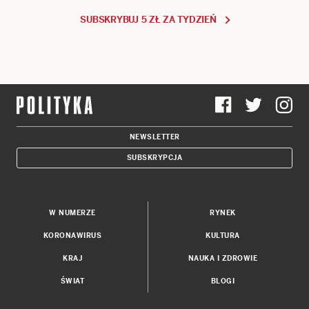
SUBSKRYBUJ 5 ZŁ ZA TYDZIEŃ
NEWSLETTER
SUBSKRYPCJA
W NUMERZE
RYNEK
KORONAWIRUS
KULTURA
KRAJ
NAUKA I ZDROWIE
ŚWIAT
BLOGI