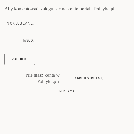
Aby komentować, zaloguj się na konto portalu Polityka.pl
NICK LUB EMAIL :
HASŁO :
Nie masz konta w
ZAREJESTRUJ SIĘ
Polityka.pl?
REKLAMA