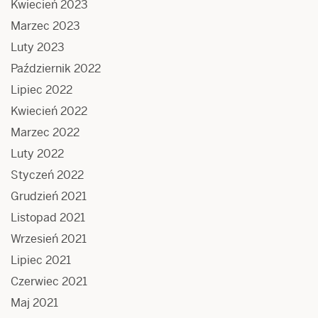
Kwiecień 2023
Marzec 2023
Luty 2023
Październik 2022
Lipiec 2022
Kwiecień 2022
Marzec 2022
Luty 2022
Styczeń 2022
Grudzień 2021
Listopad 2021
Wrzesień 2021
Lipiec 2021
Czerwiec 2021
Maj 2021