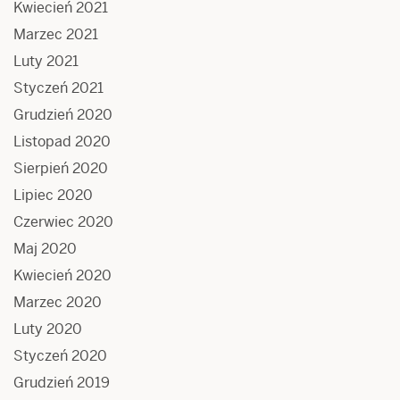
Kwiecień 2021
Marzec 2021
Luty 2021
Styczeń 2021
Grudzień 2020
Listopad 2020
Sierpień 2020
Lipiec 2020
Czerwiec 2020
Maj 2020
Kwiecień 2020
Marzec 2020
Luty 2020
Styczeń 2020
Grudzień 2019