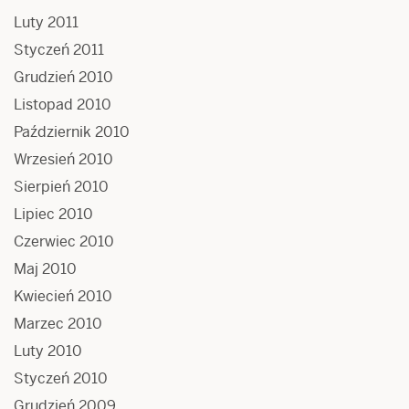
Luty 2011
Styczeń 2011
Grudzień 2010
Listopad 2010
Październik 2010
Wrzesień 2010
Sierpień 2010
Lipiec 2010
Czerwiec 2010
Maj 2010
Kwiecień 2010
Marzec 2010
Luty 2010
Styczeń 2010
Grudzień 2009