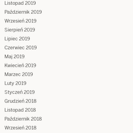
Listopad 2019
Październik 2019
Wrzesień 2019
Sierpień 2019
Lipiec 2019
Czerwiec 2019
Maj 2019
Kwiecień 2019
Marzec 2019
Luty 2019
Styczeń 2019
Grudzień 2018
Listopad 2018
Październik 2018
Wrzesień 2018