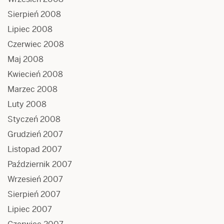
Sierpień 2008
Lipiec 2008
Czerwiec 2008
Maj 2008
Kwiecień 2008
Marzec 2008
Luty 2008
Styczeń 2008
Grudzień 2007
Listopad 2007
Październik 2007
Wrzesień 2007
Sierpień 2007
Lipiec 2007