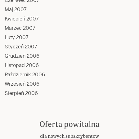
Czerwiec 2007
Maj 2007
Kwiecień 2007
Marzec 2007
Luty 2007
Styczeń 2007
Grudzień 2006
Listopad 2006
Październik 2006
Wrzesień 2006
Sierpień 2006
Oferta powitalna
dla nowych subskrybentów