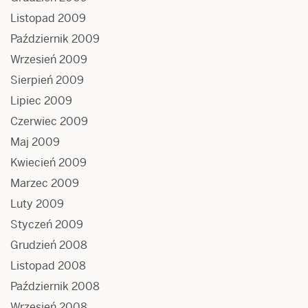
Listopad 2009
Październik 2009
Wrzesień 2009
Sierpień 2009
Lipiec 2009
Czerwiec 2009
Maj 2009
Kwiecień 2009
Marzec 2009
Luty 2009
Styczeń 2009
Grudzień 2008
Listopad 2008
Październik 2008
Wrzesień 2008