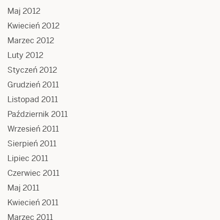
Maj 2012
Kwiecień 2012
Marzec 2012
Luty 2012
Styczeń 2012
Grudzień 2011
Listopad 2011
Październik 2011
Wrzesień 2011
Sierpień 2011
Lipiec 2011
Czerwiec 2011
Maj 2011
Kwiecień 2011
Marzec 2011