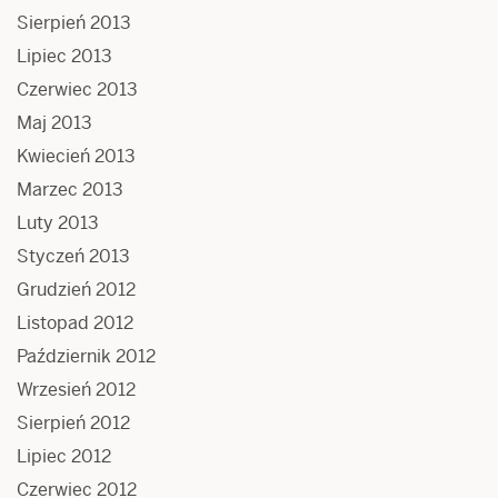
Sierpień 2013
Lipiec 2013
Czerwiec 2013
Maj 2013
Kwiecień 2013
Marzec 2013
Luty 2013
Styczeń 2013
Grudzień 2012
Listopad 2012
Październik 2012
Wrzesień 2012
Sierpień 2012
Lipiec 2012
Czerwiec 2012