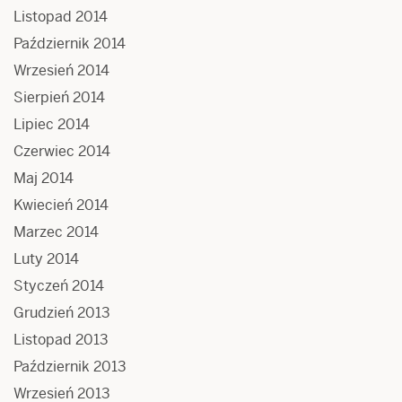
Listopad 2014
Październik 2014
Wrzesień 2014
Sierpień 2014
Lipiec 2014
Czerwiec 2014
Maj 2014
Kwiecień 2014
Marzec 2014
Luty 2014
Styczeń 2014
Grudzień 2013
Listopad 2013
Październik 2013
Wrzesień 2013