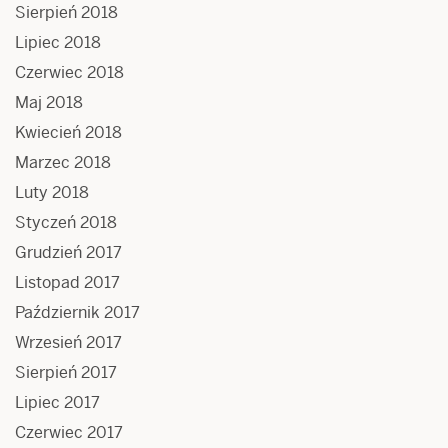
Sierpień 2018
Lipiec 2018
Czerwiec 2018
Maj 2018
Kwiecień 2018
Marzec 2018
Luty 2018
Styczeń 2018
Grudzień 2017
Listopad 2017
Październik 2017
Wrzesień 2017
Sierpień 2017
Lipiec 2017
Czerwiec 2017