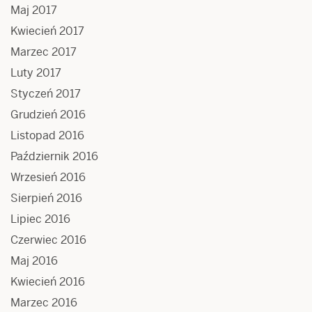
Maj 2017
Kwiecień 2017
Marzec 2017
Luty 2017
Styczeń 2017
Grudzień 2016
Listopad 2016
Październik 2016
Wrzesień 2016
Sierpień 2016
Lipiec 2016
Czerwiec 2016
Maj 2016
Kwiecień 2016
Marzec 2016