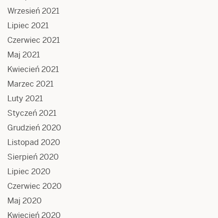
Wrzesień 2021
Lipiec 2021
Czerwiec 2021
Maj 2021
Kwiecień 2021
Marzec 2021
Luty 2021
Styczeń 2021
Grudzień 2020
Listopad 2020
Sierpień 2020
Lipiec 2020
Czerwiec 2020
Maj 2020
Kwiecień 2020