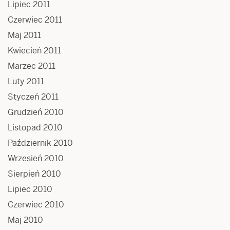
Lipiec 2011
Czerwiec 2011
Maj 2011
Kwiecień 2011
Marzec 2011
Luty 2011
Styczeń 2011
Grudzień 2010
Listopad 2010
Październik 2010
Wrzesień 2010
Sierpień 2010
Lipiec 2010
Czerwiec 2010
Maj 2010