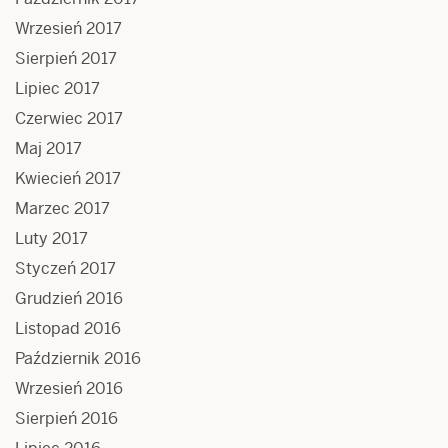
Wrzesień 2017
Sierpień 2017
Lipiec 2017
Czerwiec 2017
Maj 2017
Kwiecień 2017
Marzec 2017
Luty 2017
Styczeń 2017
Grudzień 2016
Listopad 2016
Październik 2016
Wrzesień 2016
Sierpień 2016