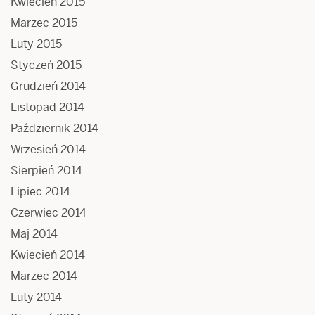
Kwiecień 2015
Marzec 2015
Luty 2015
Styczeń 2015
Grudzień 2014
Listopad 2014
Październik 2014
Wrzesień 2014
Sierpień 2014
Lipiec 2014
Czerwiec 2014
Maj 2014
Kwiecień 2014
Marzec 2014
Luty 2014