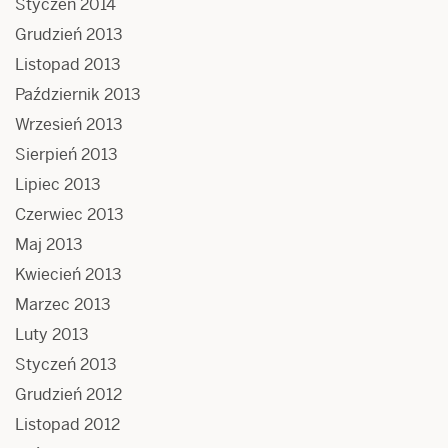
Styczeń 2014
Grudzień 2013
Listopad 2013
Październik 2013
Wrzesień 2013
Sierpień 2013
Lipiec 2013
Czerwiec 2013
Maj 2013
Kwiecień 2013
Marzec 2013
Luty 2013
Styczeń 2013
Grudzień 2012
Listopad 2012