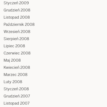
Styczeń 2009
Grudzień 2008
Listopad 2008
Październik 2008
Wrzesień 2008
Sierpień 2008
Lipiec 2008
Czerwiec 2008
Maj 2008
Kwiecień 2008
Marzec 2008
Luty 2008
Styczeń 2008
Grudzień 2007
Listopad 2007