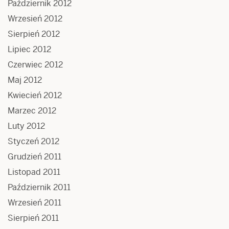
Październik 2012
Wrzesień 2012
Sierpień 2012
Lipiec 2012
Czerwiec 2012
Maj 2012
Kwiecień 2012
Marzec 2012
Luty 2012
Styczeń 2012
Grudzień 2011
Listopad 2011
Październik 2011
Wrzesień 2011
Sierpień 2011