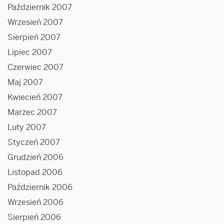
Październik 2007
Wrzesień 2007
Sierpień 2007
Lipiec 2007
Czerwiec 2007
Maj 2007
Kwiecień 2007
Marzec 2007
Luty 2007
Styczeń 2007
Grudzień 2006
Listopad 2006
Październik 2006
Wrzesień 2006
Sierpień 2006