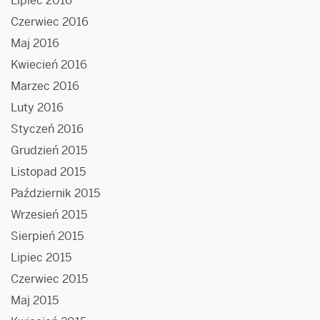
Lipiec 2016
Czerwiec 2016
Maj 2016
Kwiecień 2016
Marzec 2016
Luty 2016
Styczeń 2016
Grudzień 2015
Listopad 2015
Październik 2015
Wrzesień 2015
Sierpień 2015
Lipiec 2015
Czerwiec 2015
Maj 2015