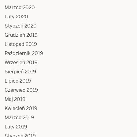
Marzec 2020
Luty 2020
Styczeń 2020
Grudzień 2019
Listopad 2019
Październik 2019
Wrzesień 2019
Sierpień 2019
Lipiec 2019
Czerwiec 2019
Maj 2019
Kwiecień 2019
Marzec 2019
Luty 2019
Styczeń 2019