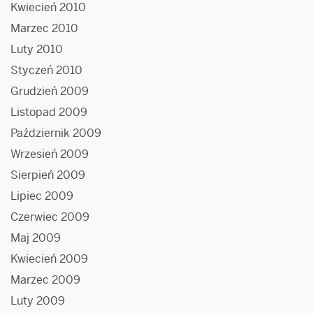
Kwiecień 2010
Marzec 2010
Luty 2010
Styczeń 2010
Grudzień 2009
Listopad 2009
Październik 2009
Wrzesień 2009
Sierpień 2009
Lipiec 2009
Czerwiec 2009
Maj 2009
Kwiecień 2009
Marzec 2009
Luty 2009