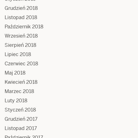
Grudzień 2018
Listopad 2018
Październik 2018
Wrzesień 2018
Sierpień 2018
Lipiec 2018
Czerwiec 2018
Maj 2018
Kwiecień 2018
Marzec 2018
Luty 2018
Styczeń 2018
Grudzień 2017
Listopad 2017
Październik 2017