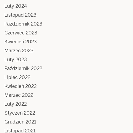
Luty 2024
Listopad 2023
Październik 2023
Czerwiec 2023
Kwiecień 2023
Marzec 2023
Luty 2023
Październik 2022
Lipiec 2022
Kwiecień 2022
Marzec 2022
Luty 2022
Styczeń 2022
Grudzień 2021
Listopad 2021