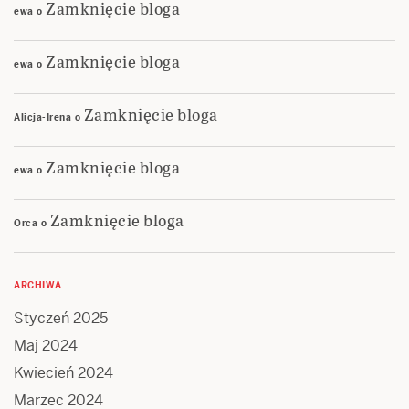
Zamknięcie bloga
ewa
o
Zamknięcie bloga
ewa
o
Zamknięcie bloga
Alicja-Irena
o
Zamknięcie bloga
ewa
o
Zamknięcie bloga
Orca
o
ARCHIWA
Styczeń 2025
Maj 2024
Kwiecień 2024
Marzec 2024