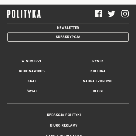
NEWSLETTER
SUBSKRYPCJA
W NUMERZE
RYNEK
KORONAWIRUS
KULTURA
KRAJ
NAUKA I ZDROWIE
ŚWIAT
BLOGI
REDAKCJA POLITYKI
BIURO REKLAMY