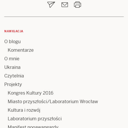
NAWIGACJA
O blogu
Komentarze
O mnie
Ukraina
Czytelnia
Projekty
Kongres Kultury 2016
Miasto przyszłości/Laboratorium Wrocław
Kultura i rozwój
Laboratorium przyszłości
Manifest nooawangardy