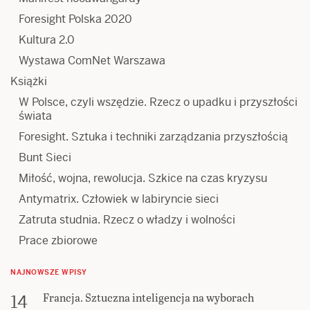
Foresight Polska 2020
Kultura 2.0
Wystawa ComNet Warszawa
Książki
W Polsce, czyli wszędzie. Rzecz o upadku i przyszłości
świata
Foresight. Sztuka i techniki zarządzania przyszłością
Bunt Sieci
Miłość, wojna, rewolucja. Szkice na czas kryzysu
Antymatrix. Człowiek w labiryncie sieci
Zatruta studnia. Rzecz o władzy i wolności
Prace zbiorowe
NAJNOWSZE WPISY
Francja. Sztuczna inteligencja na wyborach
14