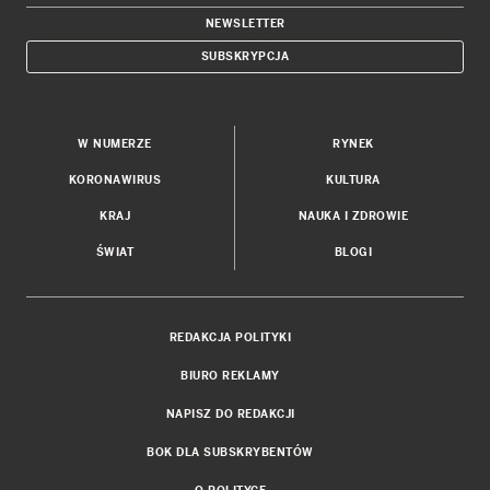
NEWSLETTER
SUBSKRYPCJA
W NUMERZE
RYNEK
KORONAWIRUS
KULTURA
KRAJ
NAUKA I ZDROWIE
ŚWIAT
BLOGI
REDAKCJA POLITYKI
BIURO REKLAMY
NAPISZ DO REDAKCJI
BOK DLA SUBSKRYBENTÓW