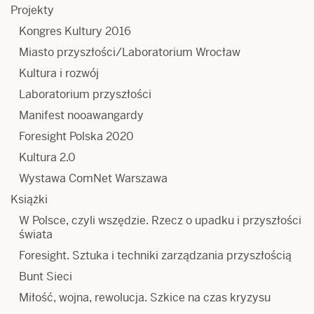
Projekty
Kongres Kultury 2016
Miasto przyszłości/Laboratorium Wrocław
Kultura i rozwój
Laboratorium przyszłości
Manifest nooawangardy
Foresight Polska 2020
Kultura 2.0
Wystawa ComNet Warszawa
Książki
W Polsce, czyli wszędzie. Rzecz o upadku i przyszłości
świata
Foresight. Sztuka i techniki zarządzania przyszłością
Bunt Sieci
Miłość, wojna, rewolucja. Szkice na czas kryzysu