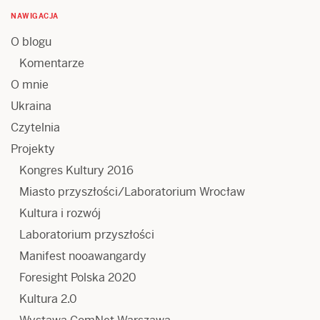
NAWIGACJA
O blogu
Komentarze
O mnie
Ukraina
Czytelnia
Projekty
Kongres Kultury 2016
Miasto przyszłości/Laboratorium Wrocław
Kultura i rozwój
Laboratorium przyszłości
Manifest nooawangardy
Foresight Polska 2020
Kultura 2.0