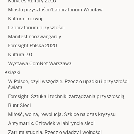
Kongres Kultury 2016
Miasto przyszłości/Laboratorium Wrocław
Kultura i rozwój
Laboratorium przyszłości
Manifest nooawangardy
Foresight Polska 2020
Kultura 2.0
Wystawa ComNet Warszawa
Książki
W Polsce, czyli wszędzie. Rzecz o upadku i przyszłości
świata
Foresight. Sztuka i techniki zarządzania przyszłością
Bunt Sieci
Miłość, wojna, rewolucja. Szkice na czas kryzysu
Antymatrix. Człowiek w labiryncie sieci
Zatruta studnia. Rzecz o władzy i wolności