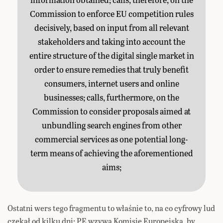
Commission to enforce EU competition rules
decisively, based on input from all relevant
stakeholders and taking into account the
entire structure of the digital single market in
order to ensure remedies that truly benefit
consumers, internet users and online
businesses; calls, furthermore, on the
Commission to consider proposals aimed at
unbundling search engines from other
commercial services as one potential long-
term means of achieving the aforementioned
aims;
Ostatni wers tego fragmentu to właśnie to, na co cyfrowy lud
czekał od kilku dni: PE wzywa Komisję Europejską, by