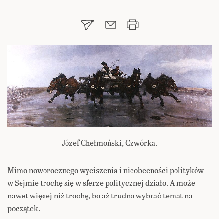
Józef Chełmoński, Czwórka.
Mimo noworocznego wyciszenia i nieobecności polityków
w Sejmie trochę się w sferze politycznej działo. A może
nawet więcej niż trochę, bo aż trudno wybrać temat na
początek.