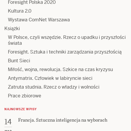
Foresight Polska 2020
Kultura 2.0
Wystawa ComNet Warszawa
Książki
W Polsce, czyli wszędzie. Rzecz o upadku i przyszłości
świata
Foresight. Sztuka i techniki zarządzania przyszłością
Bunt Sieci
Miłość, wojna, rewolucja. Szkice na czas kryzysu
Antymatrix. Człowiek w labiryncie sieci
Zatruta studnia. Rzecz o władzy i wolności
Prace zbiorowe
NAJNOWSZE WPISY
Francja. Sztuczna inteligencja na wyborach
14