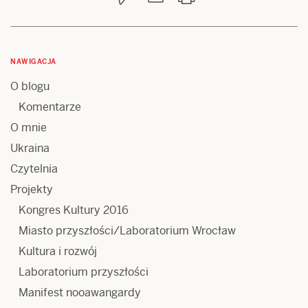
NAWIGACJA
O blogu
Komentarze
O mnie
Ukraina
Czytelnia
Projekty
Kongres Kultury 2016
Miasto przyszłości/Laboratorium Wrocław
Kultura i rozwój
Laboratorium przyszłości
Manifest nooawangardy