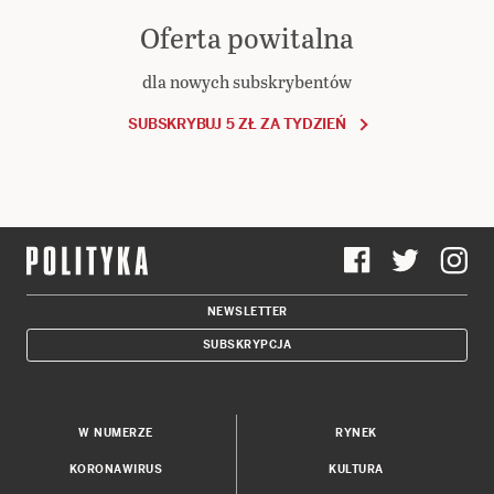
Oferta powitalna
dla nowych subskrybentów
SUBSKRYBUJ 5 ZŁ ZA TYDZIEŃ
NEWSLETTER
SUBSKRYPCJA
W NUMERZE
RYNEK
KORONAWIRUS
KULTURA