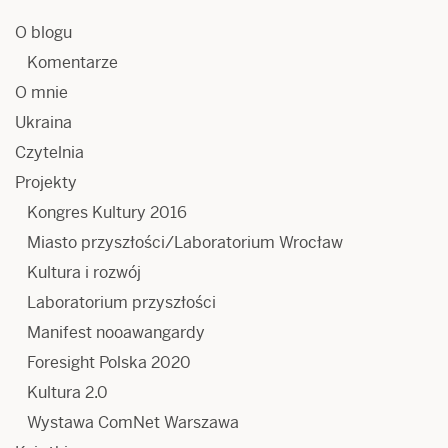
O blogu
Komentarze
O mnie
Ukraina
Czytelnia
Projekty
Kongres Kultury 2016
Miasto przyszłości/Laboratorium Wrocław
Kultura i rozwój
Laboratorium przyszłości
Manifest nooawangardy
Foresight Polska 2020
Kultura 2.0
Wystawa ComNet Warszawa