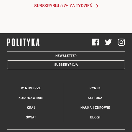
SUBSKRYBUJ 5 ZŁ ZA TYDZIEŃ
NEWSLETTER
SUBSKRYPCJA
W NUMERZE
RYNEK
KORONAWIRUS
KULTURA
KRAJ
NAUKA I ZDROWIE
ŚWIAT
BLOGI