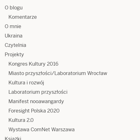
O blogu
Komentarze
O mnie
Ukraina
Czytelnia
Projekty
Kongres Kultury 2016
Miasto przyszłości/Laboratorium Wrocław
Kultura i rozwój
Laboratorium przyszłości
Manifest nooawangardy
Foresight Polska 2020
Kultura 2.0
Wystawa ComNet Warszawa
Książki