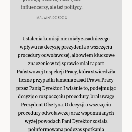
influencerzy, ale też politycy.
MALWINA DZIEDZIC
Ustalenia komisji nie miały zasadniczego
wpływu na decyzję prezydenta o wszczęciu
procedury odwoławczej, albowiem kluczowe
znaczenie w tej sprawie miał raport
Państwowej Inspekcji Pracy, która stwierdziła
liczne przypadki łamania zasad Prawa Pracy
przez Panią Dyrektor. I właśnie to, podejmując
decyzję o rozpoczęciu procedury, brał uwagę
Prezydent Olsztyna. O decyzji o wszczęciu
procedury odwoławczej oraz wspomnianych
wyżej powodach Pani Dyrektor została
poinformowana podczas spotkania