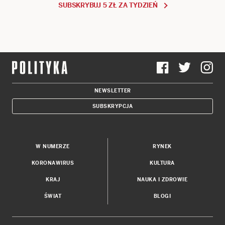
SUBSKRYBUJ 5 ZŁ ZA TYDZIEŃ
NEWSLETTER
SUBSKRYPCJA
W NUMERZE
RYNEK
KORONAWIRUS
KULTURA
KRAJ
NAUKA I ZDROWIE
ŚWIAT
BLOGI