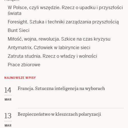
W Polsce, czyli wszędzie. Rzecz o upadku i przyszłości
świata
Foresight. Sztuka i techniki zarządzania przyszłością
Bunt Sieci
Miłość, wojna, rewolucja. Szkice na czas kryzysu
Antymatrix. Człowiek w labiryncie sieci
Zatruta studnia. Rzecz o władzy i wolności
Prace zbiorowe
NAJNOWSZE WPISY
Francja. Sztuczna inteligencja na wyborach
14
MAR
Bezpieczeństwo w kleszczach polaryzacji
13
MAR