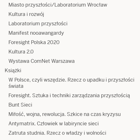
Miasto przyszłości/Laboratorium Wrocław
Kultura i rozwój
Laboratorium przyszłości
Manifest nooawangardy
Foresight Polska 2020
Kultura 2.0
Wystawa ComNet Warszawa
Książki
W Polsce, czyli wszędzie. Rzecz o upadku i przyszłości
świata
Foresight. Sztuka i techniki zarządzania przyszłością
Bunt Sieci
Miłość, wojna, rewolucja. Szkice na czas kryzysu
Antymatrix. Człowiek w labiryncie sieci
Zatruta studnia. Rzecz o władzy i wolności