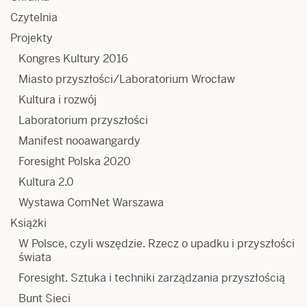
Czytelnia
Projekty
Kongres Kultury 2016
Miasto przyszłości/Laboratorium Wrocław
Kultura i rozwój
Laboratorium przyszłości
Manifest nooawangardy
Foresight Polska 2020
Kultura 2.0
Wystawa ComNet Warszawa
Książki
W Polsce, czyli wszędzie. Rzecz o upadku i przyszłości
świata
Foresight. Sztuka i techniki zarządzania przyszłością
Bunt Sieci