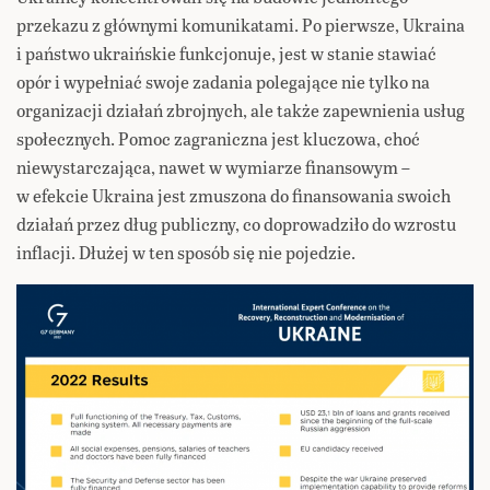
przekazu z głównymi komunikatami. Po pierwsze, Ukraina
i państwo ukraińskie funkcjonuje, jest w stanie stawiać
opór i wypełniać swoje zadania polegające nie tylko na
organizacji działań zbrojnych, ale także zapewnienia usług
społecznych. Pomoc zagraniczna jest kluczowa, choć
niewystarczająca, nawet w wymiarze finansowym –
w efekcie Ukraina jest zmuszona do finansowania swoich
działań przez dług publiczny, co doprowadziło do wzrostu
inflacji. Dłużej w ten sposób się nie pojedzie.