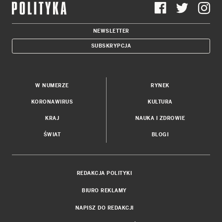
NEWSLETTER
SUBSKRYPCJA
W NUMERZE
RYNEK
KORONAWIRUS
KULTURA
KRAJ
NAUKA I ZDROWIE
ŚWIAT
BLOGI
REDAKCJA POLITYKI
BIURO REKLAMY
NAPISZ DO REDAKCJI