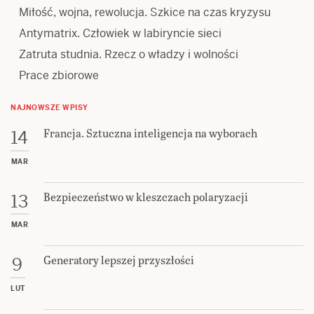
Miłość, wojna, rewolucja. Szkice na czas kryzysu
Antymatrix. Człowiek w labiryncie sieci
Zatruta studnia. Rzecz o władzy i wolności
Prace zbiorowe
NAJNOWSZE WPISY
Francja. Sztuczna inteligencja na wyborach
14
MAR
Bezpieczeństwo w kleszczach polaryzacji
13
MAR
Generatory lepszej przyszłości
9
LUT