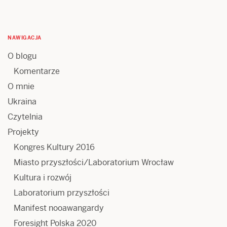
NAWIGACJA
O blogu
Komentarze
O mnie
Ukraina
Czytelnia
Projekty
Kongres Kultury 2016
Miasto przyszłości/Laboratorium Wrocław
Kultura i rozwój
Laboratorium przyszłości
Manifest nooawangardy
Foresight Polska 2020