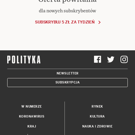
dla nowych subskrybentów
SUBSKRYBUJ 5 ZŁ ZA TYDZIEŃ
NEWSLETTER
SUBSKRYPCJA
W NUMERZE
RYNEK
KORONAWIRUS
KULTURA
KRAJ
NAUKA I ZDROWIE