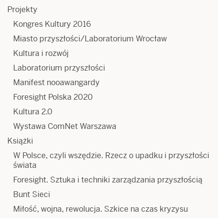
Projekty
Kongres Kultury 2016
Miasto przyszłości/Laboratorium Wrocław
Kultura i rozwój
Laboratorium przyszłości
Manifest nooawangardy
Foresight Polska 2020
Kultura 2.0
Wystawa ComNet Warszawa
Książki
W Polsce, czyli wszędzie. Rzecz o upadku i przyszłości
świata
Foresight. Sztuka i techniki zarządzania przyszłością
Bunt Sieci
Miłość, wojna, rewolucja. Szkice na czas kryzysu