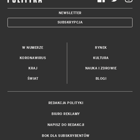
NEWSLETTER
SUBSKRYPCJA
W NUMERZE
RYNEK
KORONAWIRUS
KULTURA
KRAJ
NAUKA I ZDROWIE
ŚWIAT
BLOGI
REDAKCJA POLITYKI
BIURO REKLAMY
NAPISZ DO REDAKCJI
BOK DLA SUBSKRYBENTÓW