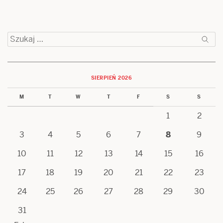
Szukaj:
SIERPIEŃ 2026
M
T
W
T
F
S
S
1
2
3
4
5
6
7
8
9
10
11
12
13
14
15
16
17
18
19
20
21
22
23
24
25
26
27
28
29
30
31