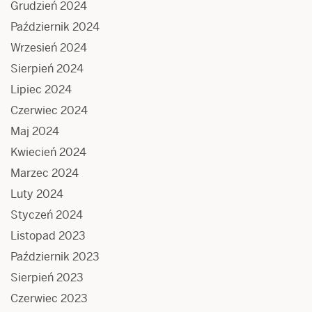
Grudzień 2024
Październik 2024
Wrzesień 2024
Sierpień 2024
Lipiec 2024
Czerwiec 2024
Maj 2024
Kwiecień 2024
Marzec 2024
Luty 2024
Styczeń 2024
Listopad 2023
Październik 2023
Sierpień 2023
Czerwiec 2023