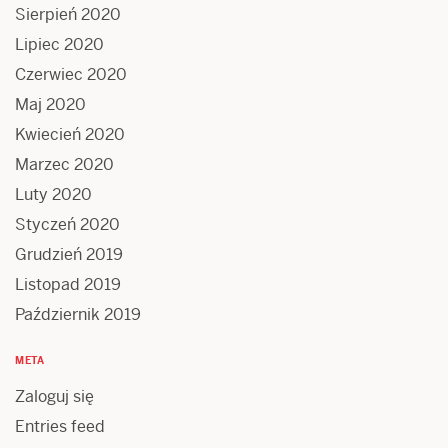
Sierpień 2020
Lipiec 2020
Czerwiec 2020
Maj 2020
Kwiecień 2020
Marzec 2020
Luty 2020
Styczeń 2020
Grudzień 2019
Listopad 2019
Październik 2019
META
Zaloguj się
Entries feed