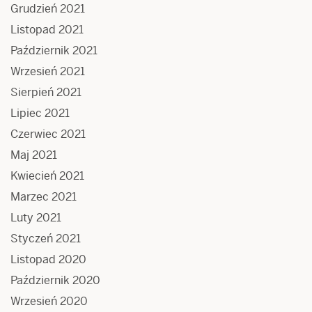
Grudzień 2021
Listopad 2021
Październik 2021
Wrzesień 2021
Sierpień 2021
Lipiec 2021
Czerwiec 2021
Maj 2021
Kwiecień 2021
Marzec 2021
Luty 2021
Styczeń 2021
Listopad 2020
Październik 2020
Wrzesień 2020