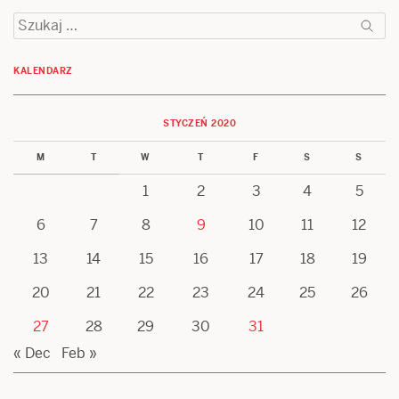
Szukaj:
KALENDARZ
STYCZEŃ 2020
M
T
W
T
F
S
S
1
2
3
4
5
6
7
8
9
10
11
12
13
14
15
16
17
18
19
20
21
22
23
24
25
26
27
28
29
30
31
« Dec
Feb »