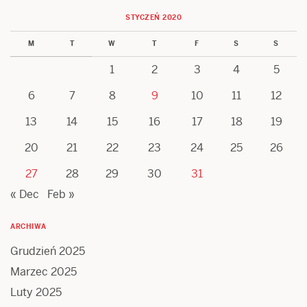
STYCZEŃ 2020
M
T
W
T
F
S
S
1
2
3
4
5
6
7
8
9
10
11
12
13
14
15
16
17
18
19
20
21
22
23
24
25
26
27
28
29
30
31
« Dec
Feb »
ARCHIWA
Grudzień 2025
Marzec 2025
Luty 2025