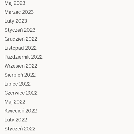
Maj 2023
Marzec 2023
Luty 2023
Styczeń 2023
Grudzień 2022
Listopad 2022
Październik 2022
Wrzesień 2022
Sierpień 2022
Lipiec 2022
Czerwiec 2022
Maj 2022
Kwiecień 2022
Luty 2022
Styczeń 2022