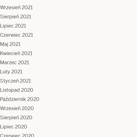
Wrzesień 2021
Sierpień 2021
Lipiec 2021
Czerwiec 2021
Maj 2021
Kwiecień 2021
Marzec 2021
Luty 2021
Styczeń 2021
Listopad 2020
Październik 2020
Wrzesień 2020
Sierpień 2020
Lipiec 2020
Czerwiec 2020