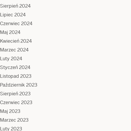
Sierpień 2024
Lipiec 2024
Czerwiec 2024
Maj 2024
Kwiecień 2024
Marzec 2024
Luty 2024
Styczeń 2024
Listopad 2023
Październik 2023
Sierpień 2023
Czerwiec 2023
Maj 2023
Marzec 2023
Luty 2023