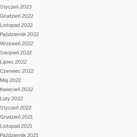
Styczeń 2023
Grudzień 2022
Listopad 2022
Październik 2022
Wrzesień 2022
Sierpień 2022
Lipiec 2022
Czerwiec 2022
Maj 2022
Kwiecień 2022
Luty 2022
Styczeń 2022
Grudzień 2021
Listopad 2021
Październik 2021