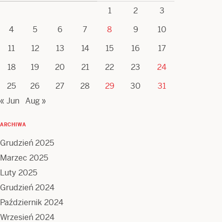
1
2
3
4
5
6
7
8
9
10
11
12
13
14
15
16
17
18
19
20
21
22
23
24
25
26
27
28
29
30
31
« Jun
Aug »
ARCHIWA
Grudzień 2025
Marzec 2025
Luty 2025
Grudzień 2024
Październik 2024
Wrzesień 2024