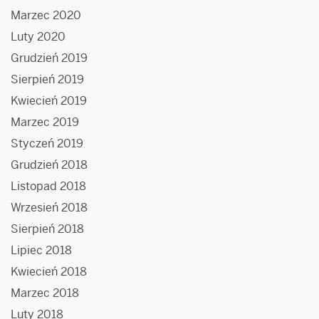
Marzec 2020
Luty 2020
Grudzień 2019
Sierpień 2019
Kwiecień 2019
Marzec 2019
Styczeń 2019
Grudzień 2018
Listopad 2018
Wrzesień 2018
Sierpień 2018
Lipiec 2018
Kwiecień 2018
Marzec 2018
Luty 2018