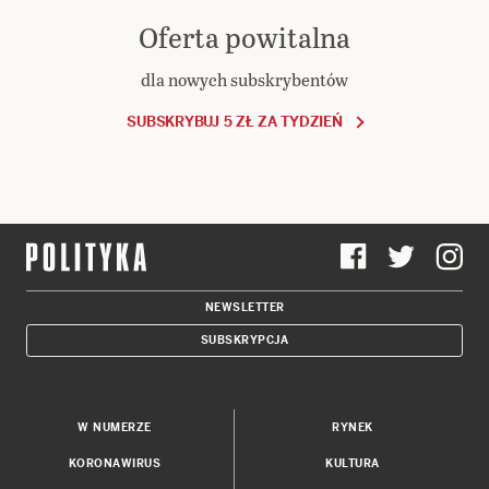
Oferta powitalna
dla nowych subskrybentów
SUBSKRYBUJ 5 ZŁ ZA TYDZIEŃ
NEWSLETTER
SUBSKRYPCJA
W NUMERZE
RYNEK
KORONAWIRUS
KULTURA