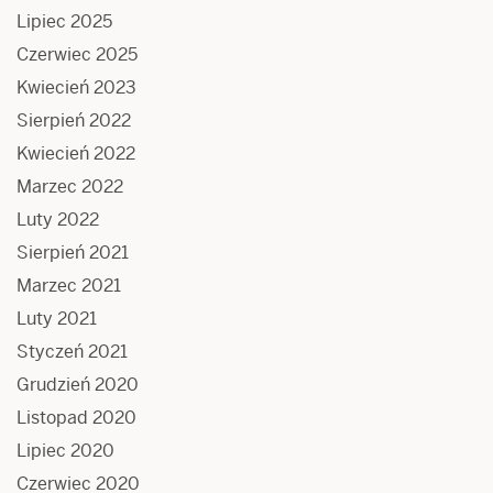
Lipiec 2025
Czerwiec 2025
Kwiecień 2023
Sierpień 2022
Kwiecień 2022
Marzec 2022
Luty 2022
Sierpień 2021
Marzec 2021
Luty 2021
Styczeń 2021
Grudzień 2020
Listopad 2020
Lipiec 2020
Czerwiec 2020