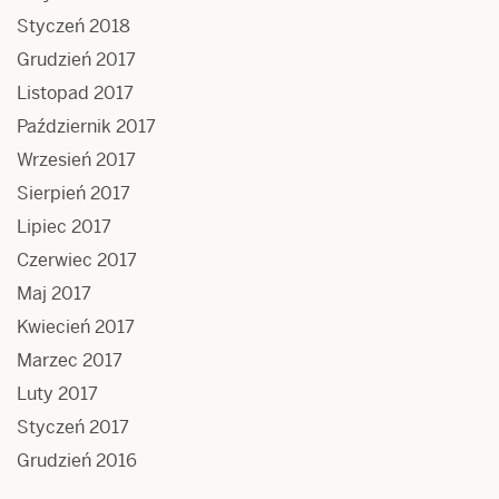
Styczeń 2018
Grudzień 2017
Listopad 2017
Październik 2017
Wrzesień 2017
Sierpień 2017
Lipiec 2017
Czerwiec 2017
Maj 2017
Kwiecień 2017
Marzec 2017
Luty 2017
Styczeń 2017
Grudzień 2016