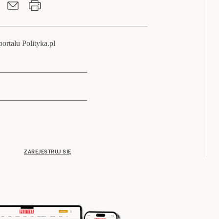
ortalu Polityka.pl
ZAREJESTRUJ SIĘ