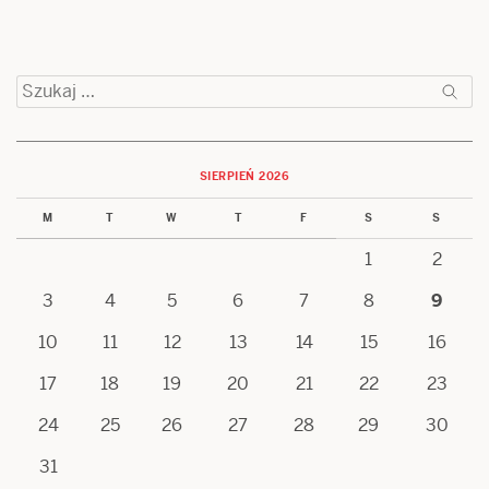
Szukaj:
SIERPIEŃ 2026
M
T
W
T
F
S
S
1
2
3
4
5
6
7
8
9
10
11
12
13
14
15
16
17
18
19
20
21
22
23
24
25
26
27
28
29
30
31