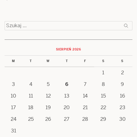
Szukaj:
SIERPIEŃ 2026
M
T
W
T
F
S
S
1
2
3
4
5
6
7
8
9
10
11
12
13
14
15
16
17
18
19
20
21
22
23
24
25
26
27
28
29
30
31