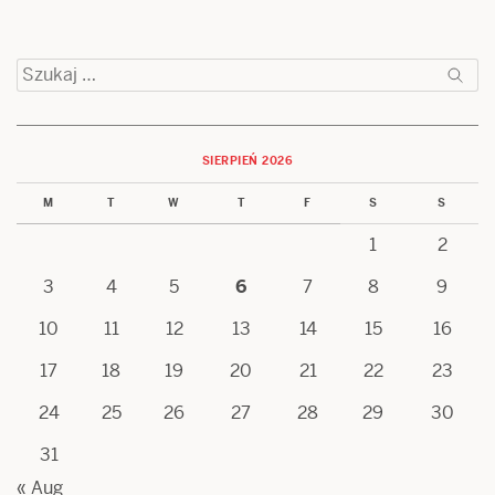
Szukaj:
SIERPIEŃ 2026
M
T
W
T
F
S
S
1
2
3
4
5
6
7
8
9
10
11
12
13
14
15
16
17
18
19
20
21
22
23
24
25
26
27
28
29
30
31
« Aug