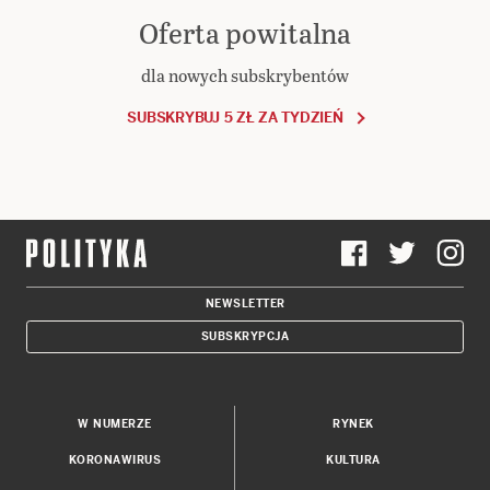
Oferta powitalna
dla nowych subskrybentów
SUBSKRYBUJ 5 ZŁ ZA TYDZIEŃ
NEWSLETTER
SUBSKRYPCJA
W NUMERZE
RYNEK
KORONAWIRUS
KULTURA