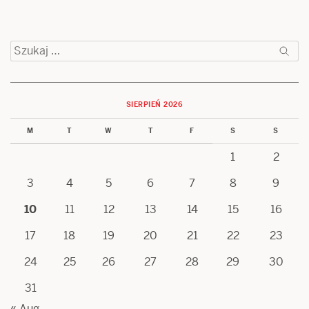
Szukaj:
SIERPIEŃ 2026
M
T
W
T
F
S
S
1
2
3
4
5
6
7
8
9
10
11
12
13
14
15
16
17
18
19
20
21
22
23
24
25
26
27
28
29
30
31
« Aug