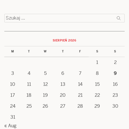
Szukaj:
SIERPIEŃ 2026
M
T
W
T
F
S
S
1
2
3
4
5
6
7
8
9
10
11
12
13
14
15
16
17
18
19
20
21
22
23
24
25
26
27
28
29
30
31
« Aug