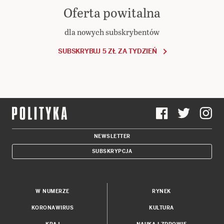
Oferta powitalna
dla nowych subskrybentów
SUBSKRYBUJ 5 ZŁ ZA TYDZIEŃ
NEWSLETTER
SUBSKRYPCJA
W NUMERZE
RYNEK
KORONAWIRUS
KULTURA