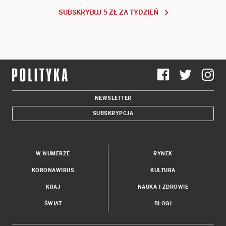
SUBSKRYBUJ 5 ZŁ ZA TYDZIEŃ
NEWSLETTER
SUBSKRYPCJA
W NUMERZE
RYNEK
KORONAWIRUS
KULTURA
KRAJ
NAUKA I ZDROWIE
ŚWIAT
BLOGI