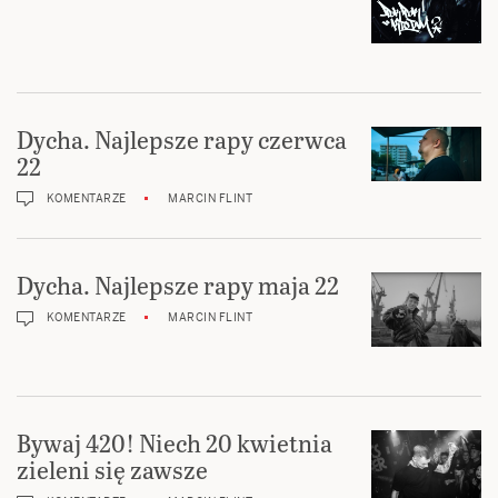
Dycha. Najlepsze rapy czerwca
22
KOMENTARZE
MARCIN FLINT
Dycha. Najlepsze rapy maja 22
KOMENTARZE
MARCIN FLINT
Bywaj 420! Niech 20 kwietnia
zieleni się zawsze