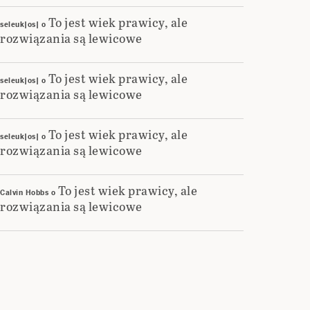
To jest wiek prawicy, ale
seleuk|os|
o
rozwiązania są lewicowe
To jest wiek prawicy, ale
seleuk|os|
o
rozwiązania są lewicowe
To jest wiek prawicy, ale
seleuk|os|
o
rozwiązania są lewicowe
To jest wiek prawicy, ale
Calvin Hobbs
o
rozwiązania są lewicowe