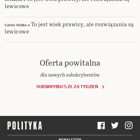
lewicowe
To jest wiek prawicy, ale rozwiązania są
Calvin Hobbs
o
lewicowe
Oferta powitalna
dla nowych subskrybentów
SUBSKRYBUJ 5 ZŁ ZA TYDZIEŃ
NEWSLETTER