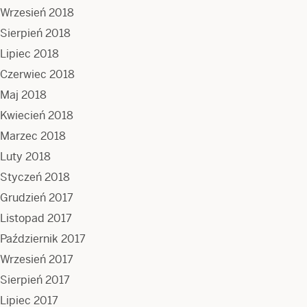
Wrzesień 2018
Sierpień 2018
Lipiec 2018
Czerwiec 2018
Maj 2018
Kwiecień 2018
Marzec 2018
Luty 2018
Styczeń 2018
Grudzień 2017
Listopad 2017
Październik 2017
Wrzesień 2017
Sierpień 2017
Lipiec 2017