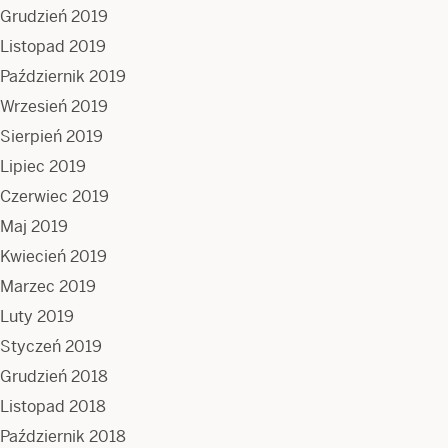
Grudzień 2019
Listopad 2019
Październik 2019
Wrzesień 2019
Sierpień 2019
Lipiec 2019
Czerwiec 2019
Maj 2019
Kwiecień 2019
Marzec 2019
Luty 2019
Styczeń 2019
Grudzień 2018
Listopad 2018
Październik 2018