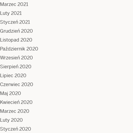
Marzec 2021
Luty 2021
Styczeń 2021
Grudzień 2020
Listopad 2020
Październik 2020
Wrzesień 2020
Sierpień 2020
Lipiec 2020
Czerwiec 2020
Maj 2020
Kwiecień 2020
Marzec 2020
Luty 2020
Styczeń 2020