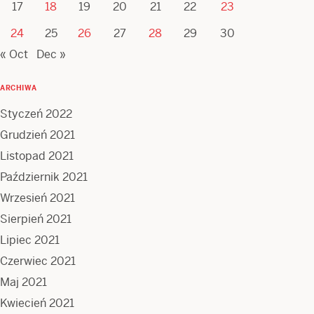
17
18
19
20
21
22
23
24
25
26
27
28
29
30
« Oct
Dec »
ARCHIWA
Styczeń 2022
Grudzień 2021
Listopad 2021
Październik 2021
Wrzesień 2021
Sierpień 2021
Lipiec 2021
Czerwiec 2021
Maj 2021
Kwiecień 2021