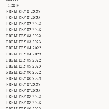
12.2019
PREMIERY 01.2022
PREMIERY 01.2023
PREMIERY 02.2022
PREMIERY 02.2023
PREMIERY 03.2022
PREMIERY 03.2023
PREMIERY 04.2022
PREMIERY 04.2023
PREMIERY 05.2022
PREMIERY 05.2023
PREMIERY 06.2022
PREMIERY 06.2023
PREMIERY 07.2022
PREMIERY 07.2023
PREMIERY 08.2022
PREMIERY 08.2023
PREMIERY 09.2022