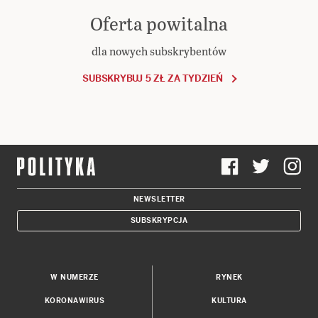
Oferta powitalna
dla nowych subskrybentów
SUBSKRYBUJ 5 ZŁ ZA TYDZIEŃ
NEWSLETTER
SUBSKRYPCJA
W NUMERZE
RYNEK
KORONAWIRUS
KULTURA