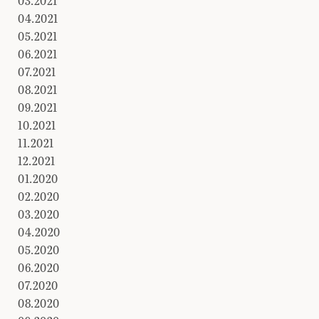
03.2021
04.2021
05.2021
06.2021
07.2021
08.2021
09.2021
10.2021
11.2021
12.2021
01.2020
02.2020
03.2020
04.2020
05.2020
06.2020
07.2020
08.2020