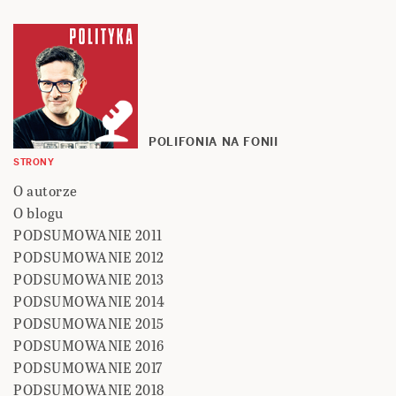
POLIFONIA NA FONII
STRONY
O autorze
O blogu
PODSUMOWANIE 2011
PODSUMOWANIE 2012
PODSUMOWANIE 2013
PODSUMOWANIE 2014
PODSUMOWANIE 2015
PODSUMOWANIE 2016
PODSUMOWANIE 2017
PODSUMOWANIE 2018