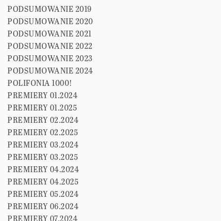
PODSUMOWANIE 2019
PODSUMOWANIE 2020
PODSUMOWANIE 2021
PODSUMOWANIE 2022
PODSUMOWANIE 2023
PODSUMOWANIE 2024
POLIFONIA 1000!
PREMIERY 01.2024
PREMIERY 01.2025
PREMIERY 02.2024
PREMIERY 02.2025
PREMIERY 03.2024
PREMIERY 03.2025
PREMIERY 04.2024
PREMIERY 04.2025
PREMIERY 05.2024
PREMIERY 06.2024
PREMIERY 07.2024