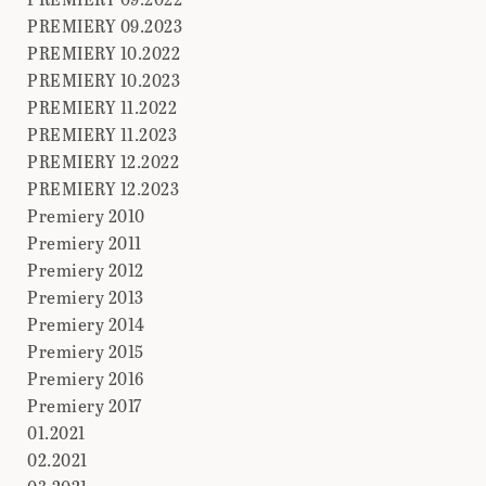
PREMIERY 09.2023
PREMIERY 10.2022
PREMIERY 10.2023
PREMIERY 11.2022
PREMIERY 11.2023
PREMIERY 12.2022
PREMIERY 12.2023
Premiery 2010
Premiery 2011
Premiery 2012
Premiery 2013
Premiery 2014
Premiery 2015
Premiery 2016
Premiery 2017
01.2021
02.2021