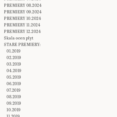
PREMIERY 08.2024
PREMIERY 09.2024
PREMIERY 10.2024
PREMIERY 11.2024
PREMIERY 12.2024
Skala ocen płyt
STARE PREMIERY:
01.2019
02.2019
03.2019
04.2019
05.2019
06.2019
07.2019
08.2019
09.2019
10.2019
11.2019