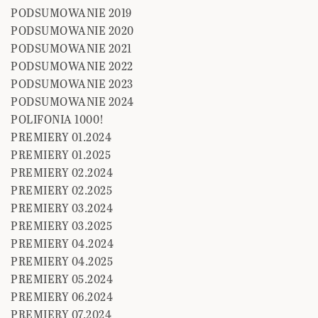
PODSUMOWANIE 2019
PODSUMOWANIE 2020
PODSUMOWANIE 2021
PODSUMOWANIE 2022
PODSUMOWANIE 2023
PODSUMOWANIE 2024
POLIFONIA 1000!
PREMIERY 01.2024
PREMIERY 01.2025
PREMIERY 02.2024
PREMIERY 02.2025
PREMIERY 03.2024
PREMIERY 03.2025
PREMIERY 04.2024
PREMIERY 04.2025
PREMIERY 05.2024
PREMIERY 06.2024
PREMIERY 07.2024