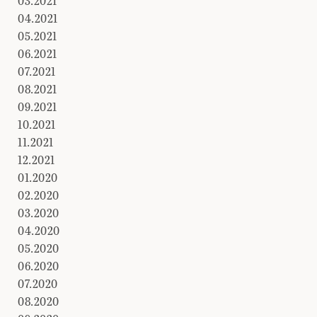
03.2021
04.2021
05.2021
06.2021
07.2021
08.2021
09.2021
10.2021
11.2021
12.2021
01.2020
02.2020
03.2020
04.2020
05.2020
06.2020
07.2020
08.2020