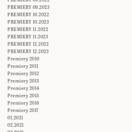
PREMIERY 09.2023
PREMIERY 10.2022
PREMIERY 10.2023
PREMIERY 11.2022
PREMIERY 11.2023
PREMIERY 12.2022
PREMIERY 12.2023
Premiery 2010
Premiery 2011
Premiery 2012
Premiery 2013
Premiery 2014
Premiery 2015
Premiery 2016
Premiery 2017
01.2021
02.2021