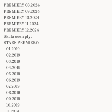
PREMIERY 08.2024
PREMIERY 09.2024
PREMIERY 10.2024
PREMIERY 11.2024
PREMIERY 12.2024
Skala ocen płyt
STARE PREMIERY:
01.2019
02.2019
03.2019
04.2019
05.2019
06.2019
07.2019
08.2019
09.2019
10.2019
11.2019