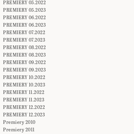
PREMIERY 05.2022
PREMIERY 05.2023
PREMIERY 06.2022
PREMIERY 06.2023
PREMIERY 07.2022
PREMIERY 07.2023
PREMIERY 08.2022
PREMIERY 08.2023
PREMIERY 09.2022
PREMIERY 09.2023
PREMIERY 10.2022
PREMIERY 10.2023
PREMIERY 11.2022
PREMIERY 11.2023
PREMIERY 12.2022
PREMIERY 12.2023
Premiery 2010
Premiery 2011