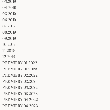
03.2019
04.2019
05.2019
06.2019
07.2019
08.2019
09.2019
10.2019
11.2019
12.2019
PREMIERY 01.2022
PREMIERY 01.2023
PREMIERY 02.2022
PREMIERY 02.2023
PREMIERY 03.2022
PREMIERY 03.2023
PREMIERY 04.2022
PREMIERY 04.2023