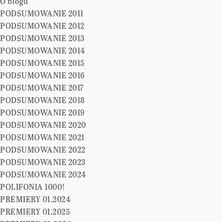
O blogu
PODSUMOWANIE 2011
PODSUMOWANIE 2012
PODSUMOWANIE 2013
PODSUMOWANIE 2014
PODSUMOWANIE 2015
PODSUMOWANIE 2016
PODSUMOWANIE 2017
PODSUMOWANIE 2018
PODSUMOWANIE 2019
PODSUMOWANIE 2020
PODSUMOWANIE 2021
PODSUMOWANIE 2022
PODSUMOWANIE 2023
PODSUMOWANIE 2024
POLIFONIA 1000!
PREMIERY 01.2024
PREMIERY 01.2025