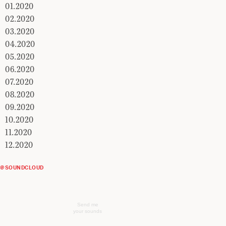
01.2020
02.2020
03.2020
04.2020
05.2020
06.2020
07.2020
08.2020
09.2020
10.2020
11.2020
12.2020
@SOUNDCLOUD
Send me
your sounds