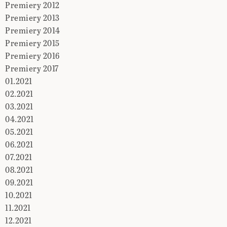
Premiery 2012
Premiery 2013
Premiery 2014
Premiery 2015
Premiery 2016
Premiery 2017
01.2021
02.2021
03.2021
04.2021
05.2021
06.2021
07.2021
08.2021
09.2021
10.2021
11.2021
12.2021