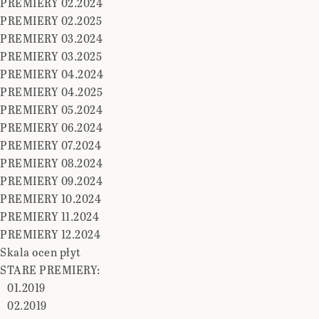
PREMIERY 02.2024
PREMIERY 02.2025
PREMIERY 03.2024
PREMIERY 03.2025
PREMIERY 04.2024
PREMIERY 04.2025
PREMIERY 05.2024
PREMIERY 06.2024
PREMIERY 07.2024
PREMIERY 08.2024
PREMIERY 09.2024
PREMIERY 10.2024
PREMIERY 11.2024
PREMIERY 12.2024
Skala ocen płyt
STARE PREMIERY:
01.2019
02.2019