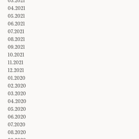
03.2021
04.2021
05.2021
06.2021
07.2021
08.2021
09.2021
10.2021
11.2021
12.2021
01.2020
02.2020
03.2020
04.2020
05.2020
06.2020
07.2020
08.2020