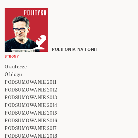
POLIFONIA NA FONII
STRONY
O autorze
O blogu
PODSUMOWANIE 2011
PODSUMOWANIE 2012
PODSUMOWANIE 2013
PODSUMOWANIE 2014
PODSUMOWANIE 2015
PODSUMOWANIE 2016
PODSUMOWANIE 2017
PODSUMOWANIE 2018