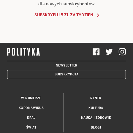
dla nowych subskrybentów
SUBSKRYBUJ 5 ZŁ ZA TYDZIEŃ
NEWSLETTER
SUBSKRYPCJA
W NUMERZE
RYNEK
KORONAWIRUS
KULTURA
KRAJ
NAUKA I ZDROWIE
ŚWIAT
BLOGI