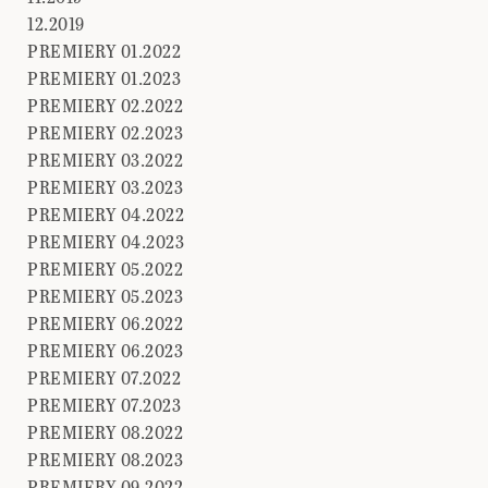
12.2019
PREMIERY 01.2022
PREMIERY 01.2023
PREMIERY 02.2022
PREMIERY 02.2023
PREMIERY 03.2022
PREMIERY 03.2023
PREMIERY 04.2022
PREMIERY 04.2023
PREMIERY 05.2022
PREMIERY 05.2023
PREMIERY 06.2022
PREMIERY 06.2023
PREMIERY 07.2022
PREMIERY 07.2023
PREMIERY 08.2022
PREMIERY 08.2023
PREMIERY 09.2022