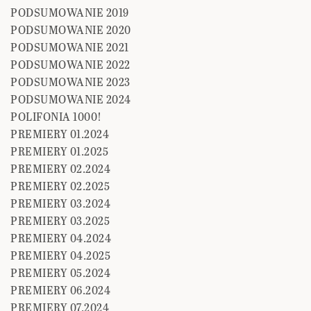
PODSUMOWANIE 2019
PODSUMOWANIE 2020
PODSUMOWANIE 2021
PODSUMOWANIE 2022
PODSUMOWANIE 2023
PODSUMOWANIE 2024
POLIFONIA 1000!
PREMIERY 01.2024
PREMIERY 01.2025
PREMIERY 02.2024
PREMIERY 02.2025
PREMIERY 03.2024
PREMIERY 03.2025
PREMIERY 04.2024
PREMIERY 04.2025
PREMIERY 05.2024
PREMIERY 06.2024
PREMIERY 07.2024