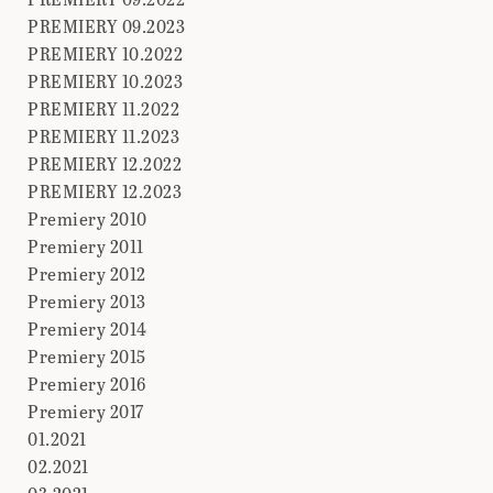
PREMIERY 09.2023
PREMIERY 10.2022
PREMIERY 10.2023
PREMIERY 11.2022
PREMIERY 11.2023
PREMIERY 12.2022
PREMIERY 12.2023
Premiery 2010
Premiery 2011
Premiery 2012
Premiery 2013
Premiery 2014
Premiery 2015
Premiery 2016
Premiery 2017
01.2021
02.2021