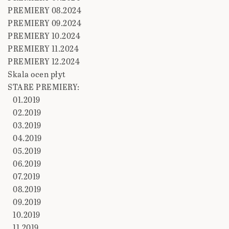
PREMIERY 08.2024
PREMIERY 09.2024
PREMIERY 10.2024
PREMIERY 11.2024
PREMIERY 12.2024
Skala ocen płyt
STARE PREMIERY:
01.2019
02.2019
03.2019
04.2019
05.2019
06.2019
07.2019
08.2019
09.2019
10.2019
11.2019