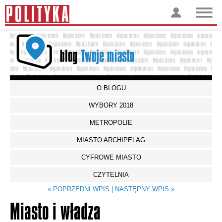
O BLOGU
WYBORY 2018
METROPOLIE
MIASTO ARCHIPELAG
CYFROWE MIASTO
CZYTELNIA
« POPRZEDNI WPIS
| NASTĘPNY WPIS »
Miasto i władza