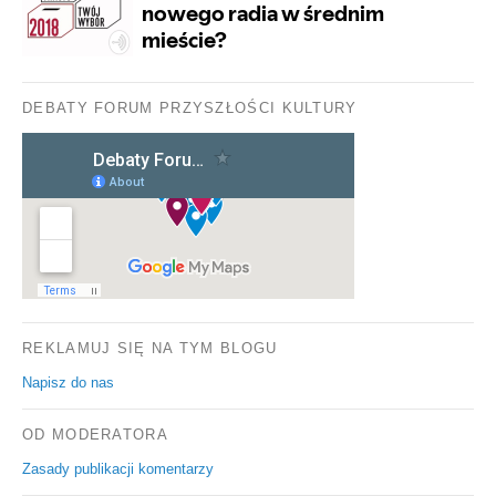
DEBATY FORUM PRZYSZŁOŚCI KULTURY
REKLAMUJ SIĘ NA TYM BLOGU
Napisz do nas
OD MODERATORA
Zasady publikacji komentarzy