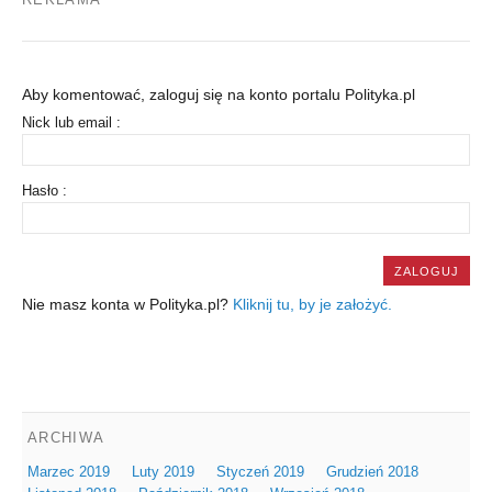
Aby komentować, zaloguj się na konto portalu Polityka.pl
Nick lub email :
Hasło :
Nie masz konta w Polityka.pl?
Kliknij tu, by je założyć.
ARCHIWA
Marzec 2019
Luty 2019
Styczeń 2019
Grudzień 2018