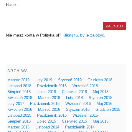
Hasło :
Nie masz konta w Polityka.pl?
Kliknij tu, by je założyć.
ARCHIWA
Marzec 2019
Luty 2019
Styczeń 2019
Grudzień 2018
Listopad 2018
Październik 2018
Wrzesień 2018
Sierpień 2018
Lipiec 2018
Czerwiec 2018
Maj 2018
Kwiecień 2018
Marzec 2018
Luty 2018
Styczeń 2018
Luty 2017
Październik 2016
Wrzesień 2016
Maj 2016
Kwiecień 2016
Marzec 2016
Styczeń 2016
Grudzień 2015
Listopad 2015
Październik 2015
Wrzesień 2015
Sierpień 2015
Lipiec 2015
Czerwiec 2015
Maj 2015
Marzec 2015
Listopad 2014
Październik 2014