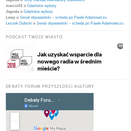
marcio51
o
Gdańskie wybory
Jagoda
o
Gdańskie wybory
Lewy
o
Senat obywatelski – scheda po Pawle Adamowiczu
Leszek Dubicki
o
Senat obywatelski – scheda po Pawle Adamowiczu
PODCAST TWOJE MIASTO
DEBATY FORUM PRZYSZŁOŚCI KULTURY