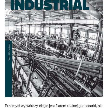
Przemysł wytwórczy ciągle jest filarem realnej gospodarki, ale