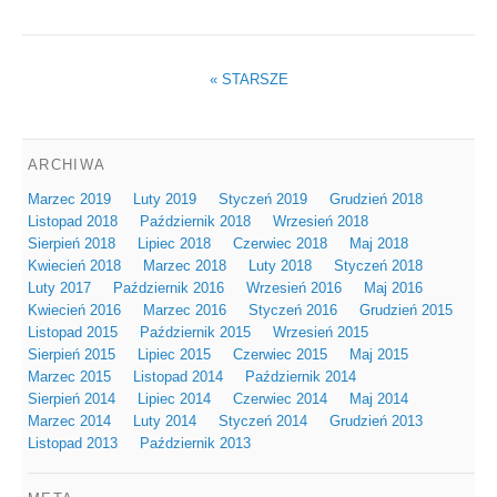
«
STARSZE
ARCHIWA
Marzec 2019
Luty 2019
Styczeń 2019
Grudzień 2018
Listopad 2018
Październik 2018
Wrzesień 2018
Sierpień 2018
Lipiec 2018
Czerwiec 2018
Maj 2018
Kwiecień 2018
Marzec 2018
Luty 2018
Styczeń 2018
Luty 2017
Październik 2016
Wrzesień 2016
Maj 2016
Kwiecień 2016
Marzec 2016
Styczeń 2016
Grudzień 2015
Listopad 2015
Październik 2015
Wrzesień 2015
Sierpień 2015
Lipiec 2015
Czerwiec 2015
Maj 2015
Marzec 2015
Listopad 2014
Październik 2014
Sierpień 2014
Lipiec 2014
Czerwiec 2014
Maj 2014
Marzec 2014
Luty 2014
Styczeń 2014
Grudzień 2013
Listopad 2013
Październik 2013