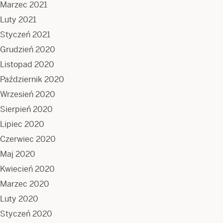
Marzec 2021
Luty 2021
Styczeń 2021
Grudzień 2020
Listopad 2020
Październik 2020
Wrzesień 2020
Sierpień 2020
Lipiec 2020
Czerwiec 2020
Maj 2020
Kwiecień 2020
Marzec 2020
Luty 2020
Styczeń 2020