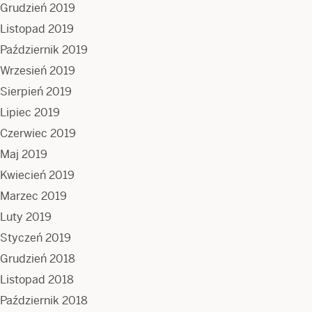
Grudzień 2019
Listopad 2019
Październik 2019
Wrzesień 2019
Sierpień 2019
Lipiec 2019
Czerwiec 2019
Maj 2019
Kwiecień 2019
Marzec 2019
Luty 2019
Styczeń 2019
Grudzień 2018
Listopad 2018
Październik 2018