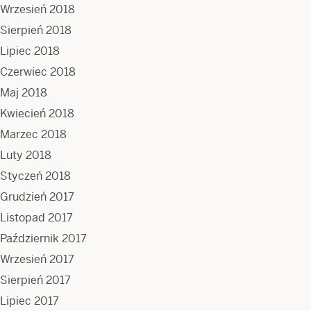
Wrzesień 2018
Sierpień 2018
Lipiec 2018
Czerwiec 2018
Maj 2018
Kwiecień 2018
Marzec 2018
Luty 2018
Styczeń 2018
Grudzień 2017
Listopad 2017
Październik 2017
Wrzesień 2017
Sierpień 2017
Lipiec 2017