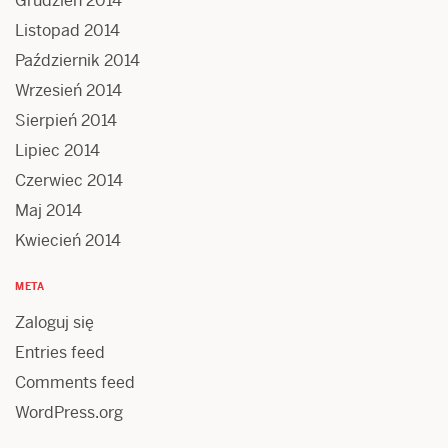
Grudzień 2014
Listopad 2014
Październik 2014
Wrzesień 2014
Sierpień 2014
Lipiec 2014
Czerwiec 2014
Maj 2014
Kwiecień 2014
META
Zaloguj się
Entries feed
Comments feed
WordPress.org