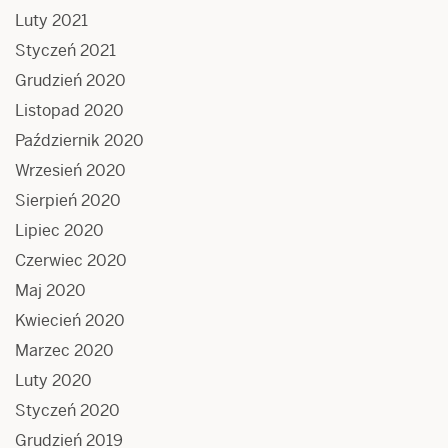
Luty 2021
Styczeń 2021
Grudzień 2020
Listopad 2020
Październik 2020
Wrzesień 2020
Sierpień 2020
Lipiec 2020
Czerwiec 2020
Maj 2020
Kwiecień 2020
Marzec 2020
Luty 2020
Styczeń 2020
Grudzień 2019