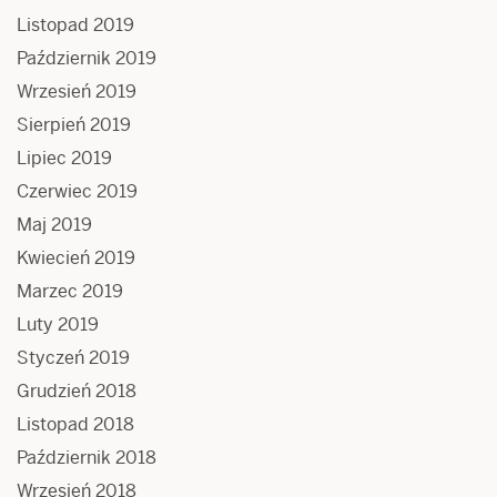
Listopad 2019
Październik 2019
Wrzesień 2019
Sierpień 2019
Lipiec 2019
Czerwiec 2019
Maj 2019
Kwiecień 2019
Marzec 2019
Luty 2019
Styczeń 2019
Grudzień 2018
Listopad 2018
Październik 2018
Wrzesień 2018