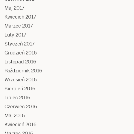
Maj 2017
Kwiecień 2017
Marzec 2017
Luty 2017
Styczeń 2017
Grudzień 2016
Listopad 2016
Październik 2016
Wrzesień 2016
Sierpień 2016
Lipiec 2016
Czerwiec 2016
Maj 2016
Kwiecień 2016
Marzec 2016