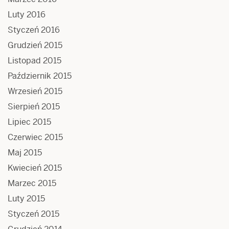
Luty 2016
Styczeń 2016
Grudzień 2015
Listopad 2015
Październik 2015
Wrzesień 2015
Sierpień 2015
Lipiec 2015
Czerwiec 2015
Maj 2015
Kwiecień 2015
Marzec 2015
Luty 2015
Styczeń 2015