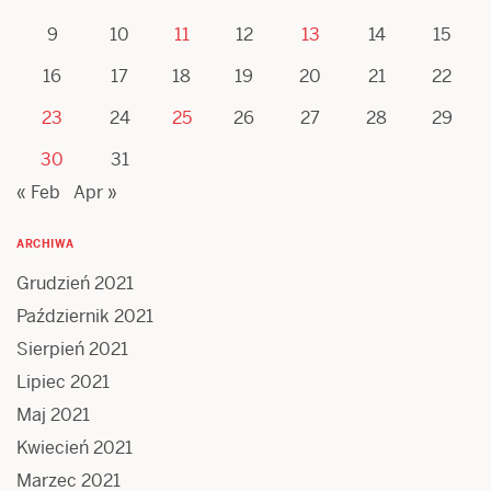
9
10
11
12
13
14
15
16
17
18
19
20
21
22
23
24
25
26
27
28
29
30
31
« Feb
Apr »
ARCHIWA
Grudzień 2021
Październik 2021
Sierpień 2021
Lipiec 2021
Maj 2021
Kwiecień 2021
Marzec 2021