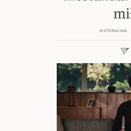
mi
15 STYCZNIA 2018