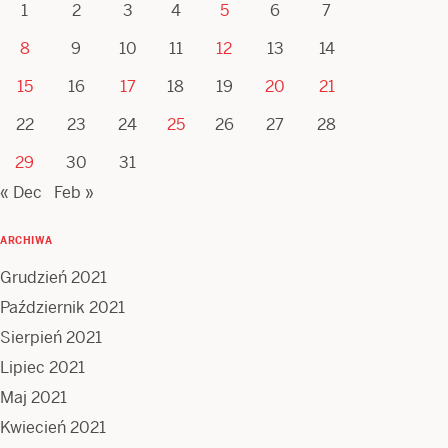
1
2
3
4
5
6
7
8
9
10
11
12
13
14
15
16
17
18
19
20
21
22
23
24
25
26
27
28
29
30
31
« Dec
Feb »
ARCHIWA
Grudzień 2021
Październik 2021
Sierpień 2021
Lipiec 2021
Maj 2021
Kwiecień 2021