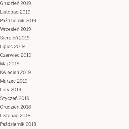
Grudzień 2019
Listopad 2019
Październik 2019
Wrzesień 2019
Sierpień 2019
Lipiec 2019
Czerwiec 2019
Maj 2019
Kwiecień 2019
Marzec 2019
Luty 2019
Styczeń 2019
Grudzień 2018
Listopad 2018
Październik 2018