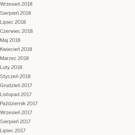
Wrzesień 2018
Sierpień 2018
Lipiec 2018
Czerwiec 2018
Maj 2018
Kwiecień 2018
Marzec 2018
Luty 2018
Styczeń 2018
Grudzień 2017
Listopad 2017
Październik 2017
Wrzesień 2017
Sierpień 2017
Lipiec 2017