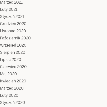
Marzec 2021
Luty 2021
Styczeń 2021
Grudzień 2020
Listopad 2020
Październik 2020
Wrzesień 2020
Sierpień 2020
Lipiec 2020
Czerwiec 2020
Maj 2020
Kwiecień 2020
Marzec 2020
Luty 2020
Styczeń 2020