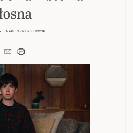
łosna
MARCIN ZWIERZCHOWSKI