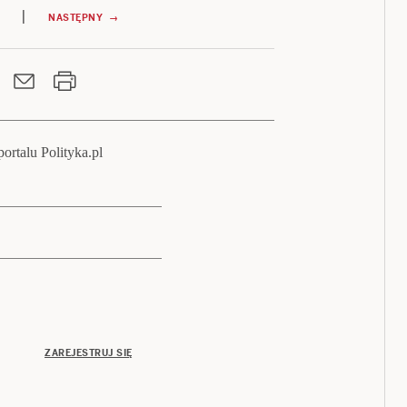
|
NASTĘPNY →
ortalu Polityka.pl
ZAREJESTRUJ SIĘ