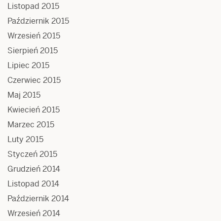
Listopad 2015
Październik 2015
Wrzesień 2015
Sierpień 2015
Lipiec 2015
Czerwiec 2015
Maj 2015
Kwiecień 2015
Marzec 2015
Luty 2015
Styczeń 2015
Grudzień 2014
Listopad 2014
Październik 2014
Wrzesień 2014