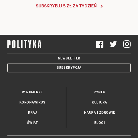
SUBSKRYBUJ 5 ZŁ ZA TYDZIEŃ
NEWSLETTER
SUBSKRYPCJA
W NUMERZE
RYNEK
KORONAWIRUS
KULTURA
KRAJ
NAUKA I ZDROWIE
ŚWIAT
BLOGI