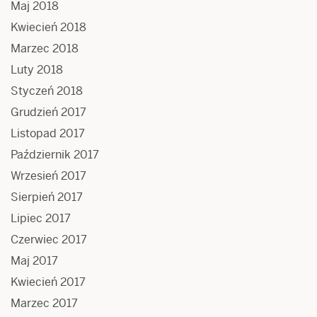
Maj 2018
Kwiecień 2018
Marzec 2018
Luty 2018
Styczeń 2018
Grudzień 2017
Listopad 2017
Październik 2017
Wrzesień 2017
Sierpień 2017
Lipiec 2017
Czerwiec 2017
Maj 2017
Kwiecień 2017
Marzec 2017