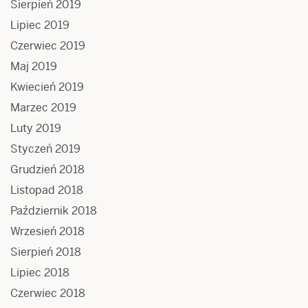
Sierpień 2019
Lipiec 2019
Czerwiec 2019
Maj 2019
Kwiecień 2019
Marzec 2019
Luty 2019
Styczeń 2019
Grudzień 2018
Listopad 2018
Październik 2018
Wrzesień 2018
Sierpień 2018
Lipiec 2018
Czerwiec 2018