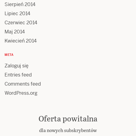
Sierpień 2014
Lipiec 2014
Czerwiec 2014
Maj 2014
Kwiecień 2014
META
Zaloguj się
Entries feed
Comments feed
WordPress.org
Oferta powitalna
dla nowych subskrybentów