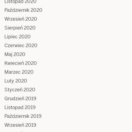
Listopad 2020
Październik 2020
Wrzesień 2020
Sierpień 2020
Lipiec 2020
Czerwiec 2020
Maj 2020
Kwiecień 2020
Marzec 2020
Luty 2020
Styczeń 2020
Grudzień 2019
Listopad 2019
Październik 2019
Wrzesień 2019