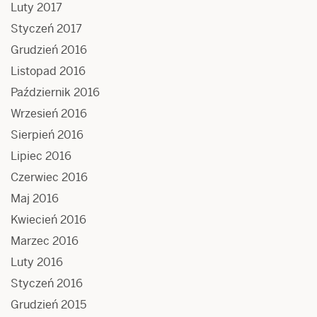
Luty 2017
Styczeń 2017
Grudzień 2016
Listopad 2016
Październik 2016
Wrzesień 2016
Sierpień 2016
Lipiec 2016
Czerwiec 2016
Maj 2016
Kwiecień 2016
Marzec 2016
Luty 2016
Styczeń 2016
Grudzień 2015