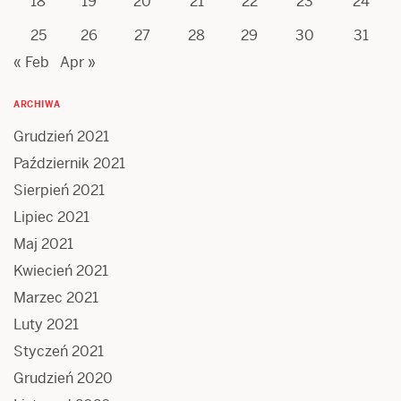
18
19
20
21
22
23
24
25
26
27
28
29
30
31
« Feb
Apr »
ARCHIWA
Grudzień 2021
Październik 2021
Sierpień 2021
Lipiec 2021
Maj 2021
Kwiecień 2021
Marzec 2021
Luty 2021
Styczeń 2021
Grudzień 2020