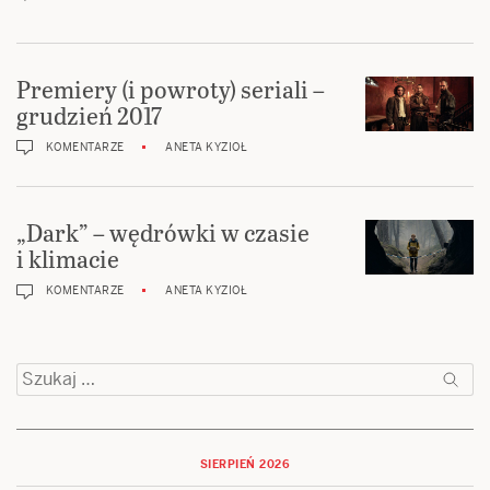
Premiery (i powroty) seriali –
grudzień 2017
KOMENTARZE
ANETA KYZIOŁ
„Dark” – wędrówki w czasie
i klimacie
KOMENTARZE
ANETA KYZIOŁ
Szukaj:
SIERPIEŃ 2026