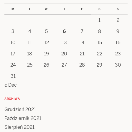
M
T
W
T
F
S
S
1
2
3
4
5
6
7
8
9
10
11
12
13
14
15
16
17
18
19
20
21
22
23
24
25
26
27
28
29
30
31
« Dec
ARCHIWA
Grudzień 2021
Październik 2021
Sierpień 2021