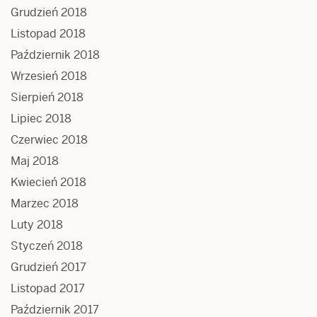
Grudzień 2018
Listopad 2018
Październik 2018
Wrzesień 2018
Sierpień 2018
Lipiec 2018
Czerwiec 2018
Maj 2018
Kwiecień 2018
Marzec 2018
Luty 2018
Styczeń 2018
Grudzień 2017
Listopad 2017
Październik 2017