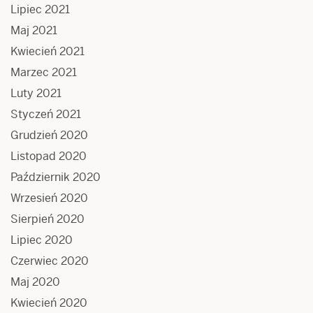
Lipiec 2021
Maj 2021
Kwiecień 2021
Marzec 2021
Luty 2021
Styczeń 2021
Grudzień 2020
Listopad 2020
Październik 2020
Wrzesień 2020
Sierpień 2020
Lipiec 2020
Czerwiec 2020
Maj 2020
Kwiecień 2020