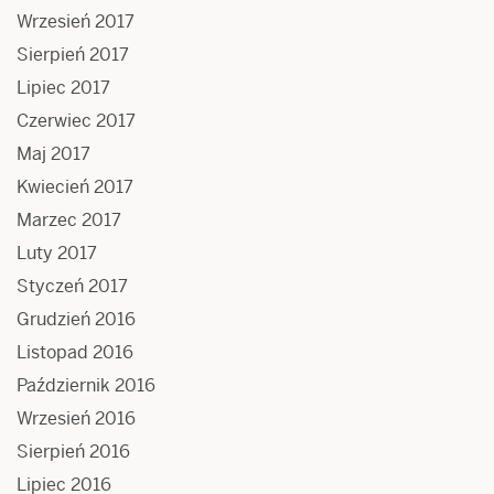
Wrzesień 2017
Sierpień 2017
Lipiec 2017
Czerwiec 2017
Maj 2017
Kwiecień 2017
Marzec 2017
Luty 2017
Styczeń 2017
Grudzień 2016
Listopad 2016
Październik 2016
Wrzesień 2016
Sierpień 2016
Lipiec 2016