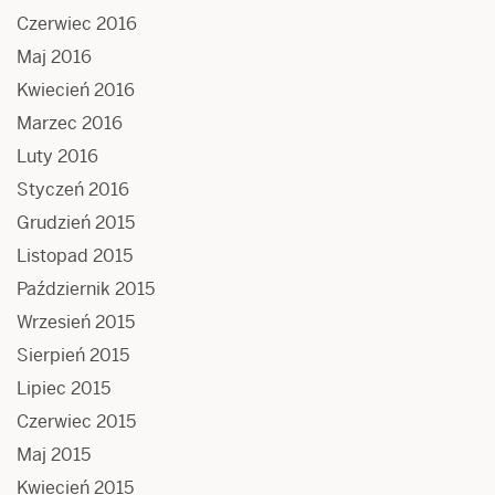
Czerwiec 2016
Maj 2016
Kwiecień 2016
Marzec 2016
Luty 2016
Styczeń 2016
Grudzień 2015
Listopad 2015
Październik 2015
Wrzesień 2015
Sierpień 2015
Lipiec 2015
Czerwiec 2015
Maj 2015
Kwiecień 2015