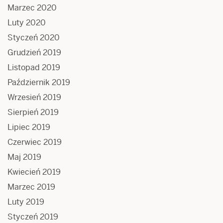
Marzec 2020
Luty 2020
Styczeń 2020
Grudzień 2019
Listopad 2019
Październik 2019
Wrzesień 2019
Sierpień 2019
Lipiec 2019
Czerwiec 2019
Maj 2019
Kwiecień 2019
Marzec 2019
Luty 2019
Styczeń 2019