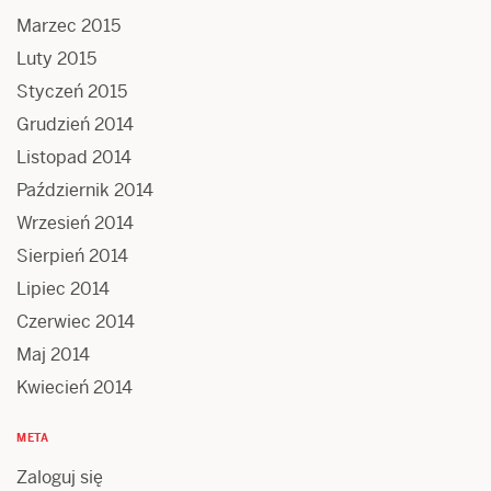
Marzec 2015
Luty 2015
Styczeń 2015
Grudzień 2014
Listopad 2014
Październik 2014
Wrzesień 2014
Sierpień 2014
Lipiec 2014
Czerwiec 2014
Maj 2014
Kwiecień 2014
META
Zaloguj się