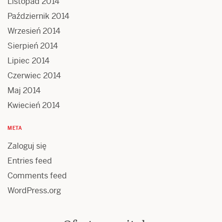
Listopad 2014
Październik 2014
Wrzesień 2014
Sierpień 2014
Lipiec 2014
Czerwiec 2014
Maj 2014
Kwiecień 2014
META
Zaloguj się
Entries feed
Comments feed
WordPress.org