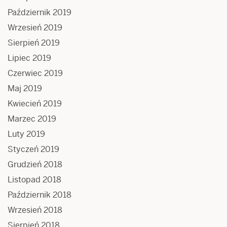
Październik 2019
Wrzesień 2019
Sierpień 2019
Lipiec 2019
Czerwiec 2019
Maj 2019
Kwiecień 2019
Marzec 2019
Luty 2019
Styczeń 2019
Grudzień 2018
Listopad 2018
Październik 2018
Wrzesień 2018
Sierpień 2018