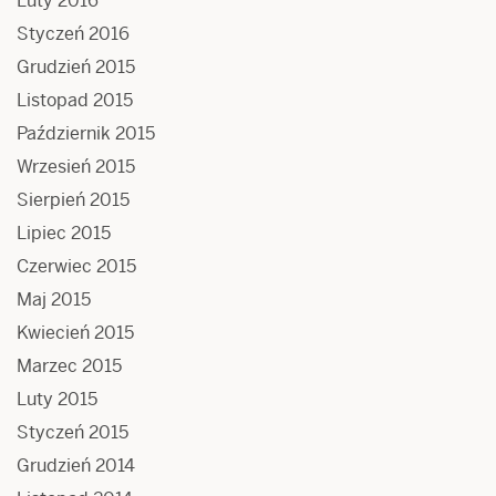
Luty 2016
Styczeń 2016
Grudzień 2015
Listopad 2015
Październik 2015
Wrzesień 2015
Sierpień 2015
Lipiec 2015
Czerwiec 2015
Maj 2015
Kwiecień 2015
Marzec 2015
Luty 2015
Styczeń 2015
Grudzień 2014