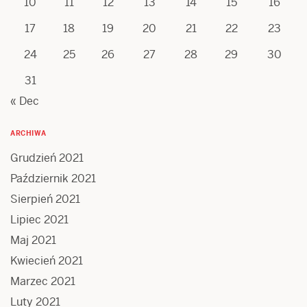
10
11
12
13
14
15
16
17
18
19
20
21
22
23
24
25
26
27
28
29
30
31
« Dec
ARCHIWA
Grudzień 2021
Październik 2021
Sierpień 2021
Lipiec 2021
Maj 2021
Kwiecień 2021
Marzec 2021
Luty 2021