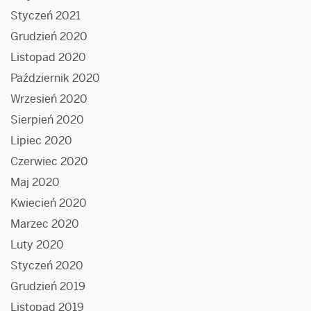
Styczeń 2021
Grudzień 2020
Listopad 2020
Październik 2020
Wrzesień 2020
Sierpień 2020
Lipiec 2020
Czerwiec 2020
Maj 2020
Kwiecień 2020
Marzec 2020
Luty 2020
Styczeń 2020
Grudzień 2019
Listopad 2019