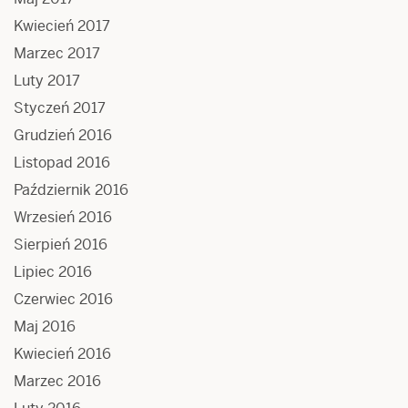
Kwiecień 2017
Marzec 2017
Luty 2017
Styczeń 2017
Grudzień 2016
Listopad 2016
Październik 2016
Wrzesień 2016
Sierpień 2016
Lipiec 2016
Czerwiec 2016
Maj 2016
Kwiecień 2016
Marzec 2016