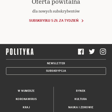
Oferta powitalna
dla nowych subskrybentów
SUBSKRYBUJ 5 ZŁ ZA TYDZIEŃ
NEWSLETTER
SUBSKRYPCJA
W NUMERZE
RYNEK
KORONAWIRUS
KULTURA
KRAJ
NAUKA I ZDROWIE