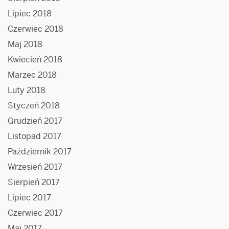
Lipiec 2018
Czerwiec 2018
Maj 2018
Kwiecień 2018
Marzec 2018
Luty 2018
Styczeń 2018
Grudzień 2017
Listopad 2017
Październik 2017
Wrzesień 2017
Sierpień 2017
Lipiec 2017
Czerwiec 2017
Maj 2017