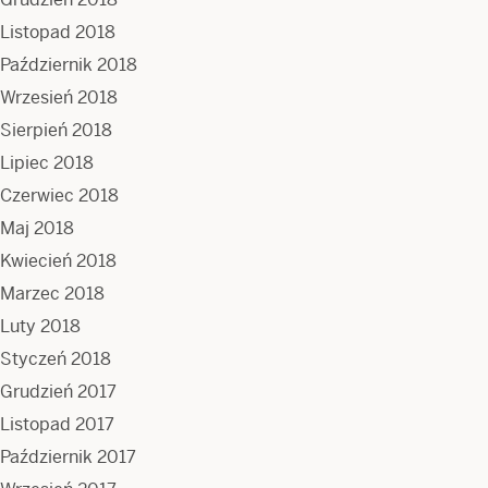
Listopad 2018
Październik 2018
Wrzesień 2018
Sierpień 2018
Lipiec 2018
Czerwiec 2018
Maj 2018
Kwiecień 2018
Marzec 2018
Luty 2018
Styczeń 2018
Grudzień 2017
Listopad 2017
Październik 2017