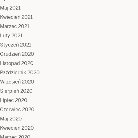
Maj 2021
Kwiecień 2021
Marzec 2021
Luty 2021
Styczeń 2021
Grudzień 2020
Listopad 2020
Październik 2020
Wrzesień 2020
Sierpień 2020
Lipiec 2020
Czerwiec 2020
Maj 2020
Kwiecień 2020
Marzec 2020