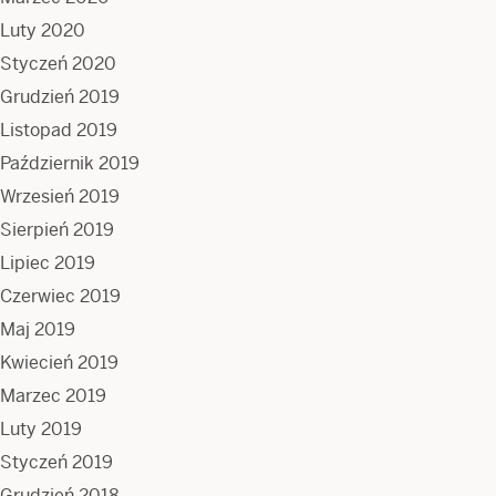
Luty 2020
Styczeń 2020
Grudzień 2019
Listopad 2019
Październik 2019
Wrzesień 2019
Sierpień 2019
Lipiec 2019
Czerwiec 2019
Maj 2019
Kwiecień 2019
Marzec 2019
Luty 2019
Styczeń 2019
Grudzień 2018