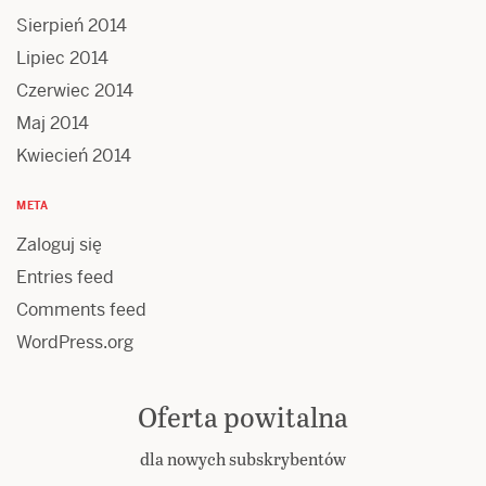
Sierpień 2014
Lipiec 2014
Czerwiec 2014
Maj 2014
Kwiecień 2014
META
Zaloguj się
Entries feed
Comments feed
WordPress.org
Oferta powitalna
dla nowych subskrybentów