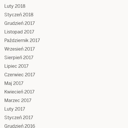
Luty 2018
Styczeń 2018
Grudzień 2017
Listopad 2017
Październik 2017
Wrzesień 2017
Sierpień 2017
Lipiec 2017
Czerwiec 2017
Maj 2017
Kwiecień 2017
Marzec 2017
Luty 2017
Styczeń 2017
Grudzień 2016