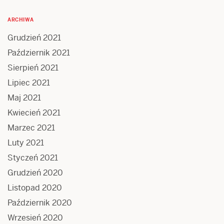
ARCHIWA
Grudzień 2021
Październik 2021
Sierpień 2021
Lipiec 2021
Maj 2021
Kwiecień 2021
Marzec 2021
Luty 2021
Styczeń 2021
Grudzień 2020
Listopad 2020
Październik 2020
Wrzesień 2020