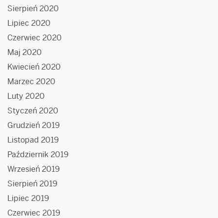
Sierpień 2020
Lipiec 2020
Czerwiec 2020
Maj 2020
Kwiecień 2020
Marzec 2020
Luty 2020
Styczeń 2020
Grudzień 2019
Listopad 2019
Październik 2019
Wrzesień 2019
Sierpień 2019
Lipiec 2019
Czerwiec 2019