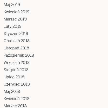
Maj 2019
Kwiecień 2019
Marzec 2019
Luty 2019
Styczeń 2019
Grudzień 2018
Listopad 2018
Październik 2018
Wrzesień 2018
Sierpień 2018
Lipiec 2018
Czerwiec 2018
Maj 2018
Kwiecień 2018
Marzec 2018