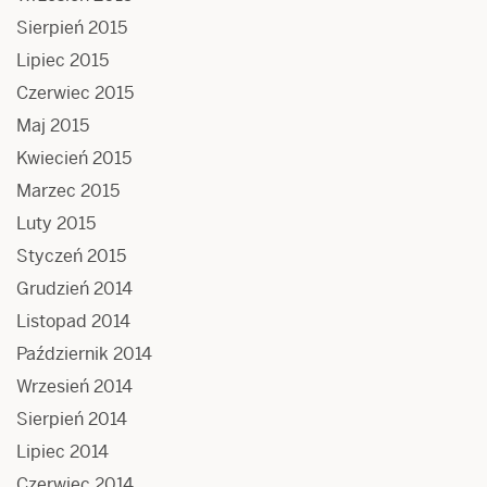
Sierpień 2015
Lipiec 2015
Czerwiec 2015
Maj 2015
Kwiecień 2015
Marzec 2015
Luty 2015
Styczeń 2015
Grudzień 2014
Listopad 2014
Październik 2014
Wrzesień 2014
Sierpień 2014
Lipiec 2014
Czerwiec 2014