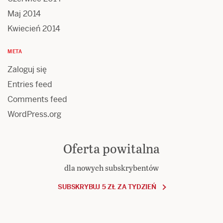
Maj 2014
Kwiecień 2014
META
Zaloguj się
Entries feed
Comments feed
WordPress.org
Oferta powitalna
dla nowych subskrybentów
SUBSKRYBUJ 5 ZŁ ZA TYDZIEŃ