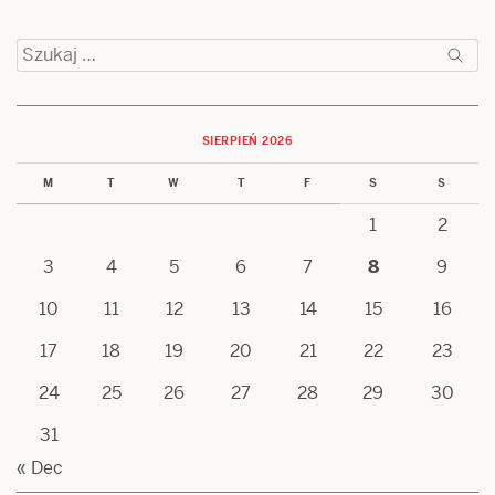
Szukaj:
SIERPIEŃ 2026
M
T
W
T
F
S
S
1
2
3
4
5
6
7
8
9
10
11
12
13
14
15
16
17
18
19
20
21
22
23
24
25
26
27
28
29
30
31
« Dec