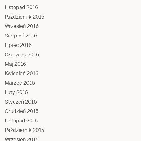
Listopad 2016
Październik 2016
Wrzesień 2016
Sierpień 2016
Lipiec 2016
Czerwiec 2016
Maj 2016
Kwiecień 2016
Marzec 2016
Luty 2016
Styczeń 2016
Grudzień 2015
Listopad 2015
Październik 2015
Wrzesień 2015