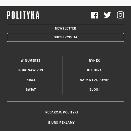
NEWSLETTER
SUBSKRYPCJA
W NUMERZE
RYNEK
KORONAWIRUS
KULTURA
KRAJ
NAUKA I ZDROWIE
ŚWIAT
BLOGI
REDAKCJA POLITYKI
BIURO REKLAMY