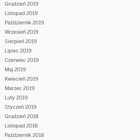
Grudzień 2019
Listopad 2019
Październik 2019
Wrzesień 2019
Sierpień 2019
Lipiec 2019
Czerwiec 2019
Maj 2019
Kwiecień 2019
Marzec 2019
Luty 2019
Styczeń 2019
Grudzień 2018
Listopad 2018
Październik 2018