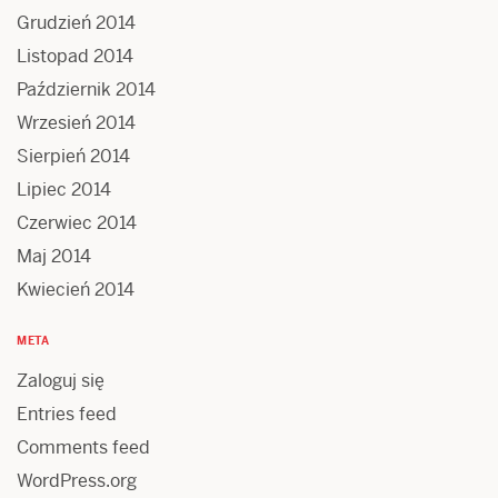
Grudzień 2014
Listopad 2014
Październik 2014
Wrzesień 2014
Sierpień 2014
Lipiec 2014
Czerwiec 2014
Maj 2014
Kwiecień 2014
META
Zaloguj się
Entries feed
Comments feed
WordPress.org