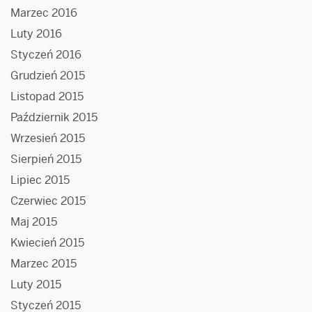
Marzec 2016
Luty 2016
Styczeń 2016
Grudzień 2015
Listopad 2015
Październik 2015
Wrzesień 2015
Sierpień 2015
Lipiec 2015
Czerwiec 2015
Maj 2015
Kwiecień 2015
Marzec 2015
Luty 2015
Styczeń 2015