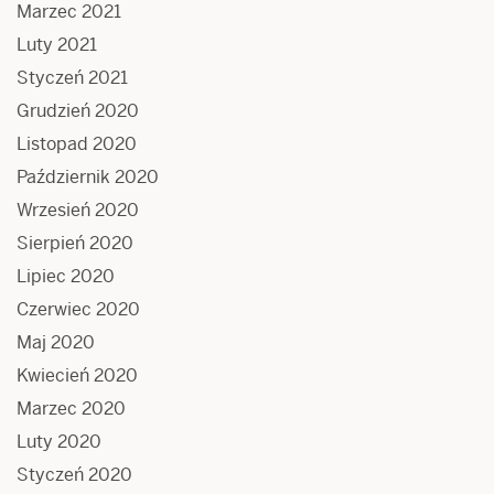
Marzec 2021
Luty 2021
Styczeń 2021
Grudzień 2020
Listopad 2020
Październik 2020
Wrzesień 2020
Sierpień 2020
Lipiec 2020
Czerwiec 2020
Maj 2020
Kwiecień 2020
Marzec 2020
Luty 2020
Styczeń 2020