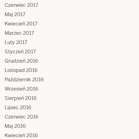
Czerwiec 2017
Maj 2017
Kwiecień 2017
Marzec 2017
Luty 2017
Styczeń 2017
Grudzień 2016
Listopad 2016
Październik 2016
Wrzesień 2016
Sierpień 2016
Lipiec 2016
Czerwiec 2016
Maj 2016
Kwiecień 2016