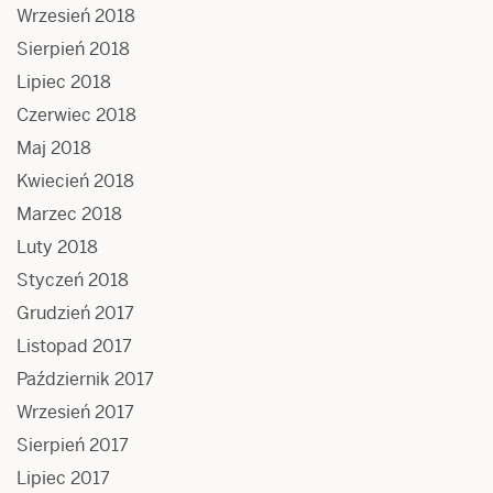
Wrzesień 2018
Sierpień 2018
Lipiec 2018
Czerwiec 2018
Maj 2018
Kwiecień 2018
Marzec 2018
Luty 2018
Styczeń 2018
Grudzień 2017
Listopad 2017
Październik 2017
Wrzesień 2017
Sierpień 2017
Lipiec 2017