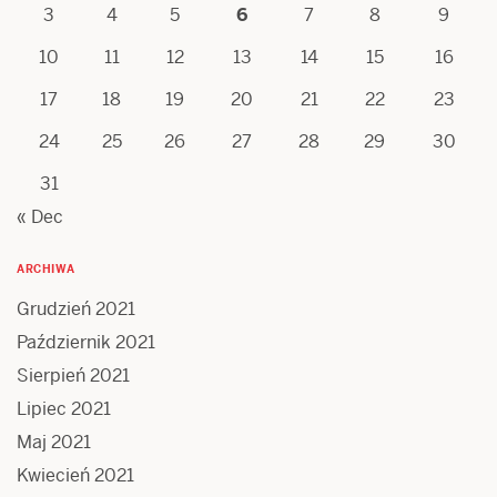
3
4
5
6
7
8
9
10
11
12
13
14
15
16
17
18
19
20
21
22
23
24
25
26
27
28
29
30
31
« Dec
ARCHIWA
Grudzień 2021
Październik 2021
Sierpień 2021
Lipiec 2021
Maj 2021
Kwiecień 2021