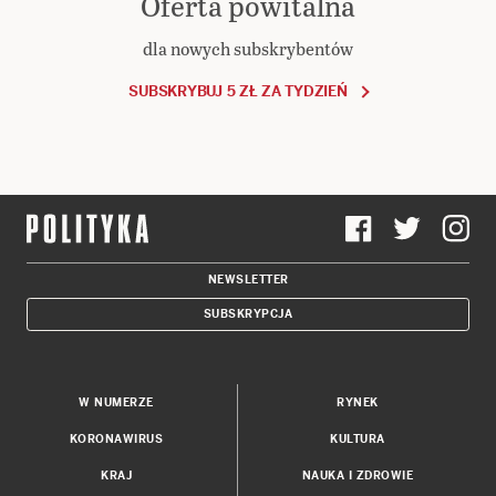
Oferta powitalna
dla nowych subskrybentów
SUBSKRYBUJ 5 ZŁ ZA TYDZIEŃ
NEWSLETTER
SUBSKRYPCJA
W NUMERZE
RYNEK
KORONAWIRUS
KULTURA
KRAJ
NAUKA I ZDROWIE