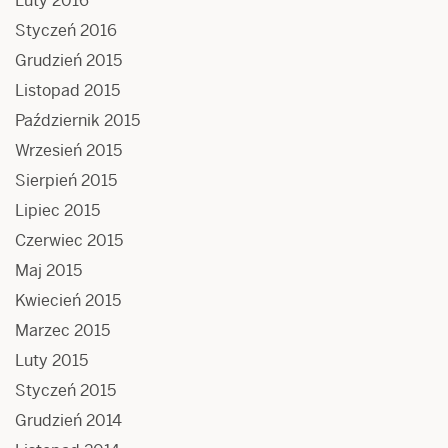
Luty 2016
Styczeń 2016
Grudzień 2015
Listopad 2015
Październik 2015
Wrzesień 2015
Sierpień 2015
Lipiec 2015
Czerwiec 2015
Maj 2015
Kwiecień 2015
Marzec 2015
Luty 2015
Styczeń 2015
Grudzień 2014