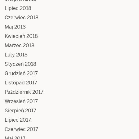
Lipiec 2018
Czerwiec 2018
Maj 2018
Kwiecień 2018
Marzec 2018
Luty 2018
Styczeń 2018
Grudzień 2017
Listopad 2017
Październik 2017
Wrzesień 2017
Sierpień 2017
Lipiec 2017
Czerwiec 2017
Maj 2017