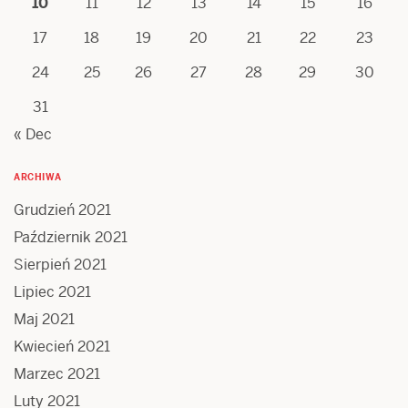
10
11
12
13
14
15
16
17
18
19
20
21
22
23
24
25
26
27
28
29
30
31
« Dec
ARCHIWA
Grudzień 2021
Październik 2021
Sierpień 2021
Lipiec 2021
Maj 2021
Kwiecień 2021
Marzec 2021
Luty 2021