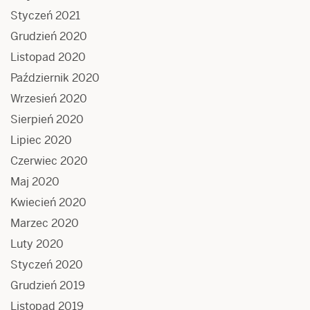
Styczeń 2021
Grudzień 2020
Listopad 2020
Październik 2020
Wrzesień 2020
Sierpień 2020
Lipiec 2020
Czerwiec 2020
Maj 2020
Kwiecień 2020
Marzec 2020
Luty 2020
Styczeń 2020
Grudzień 2019
Listopad 2019