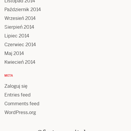
Listopad 2014
Październik 2014
Wrzesień 2014
Sierpień 2014
Lipiec 2014
Czerwiec 2014
Maj 2014
Kwiecień 2014
META
Zaloguj się
Entries feed
Comments feed
WordPress.org