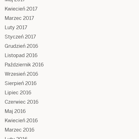
Kwiecień 2017
Marzec 2017
Luty 2017
Styczeń 2017
Grudzień 2016
Listopad 2016
Październik 2016
Wrzesień 2016
Sierpień 2016
Lipiec 2016
Czerwiec 2016
Maj 2016
Kwiecień 2016
Marzec 2016