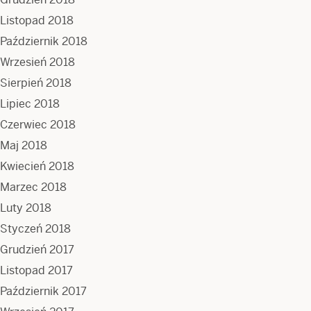
Listopad 2018
Październik 2018
Wrzesień 2018
Sierpień 2018
Lipiec 2018
Czerwiec 2018
Maj 2018
Kwiecień 2018
Marzec 2018
Luty 2018
Styczeń 2018
Grudzień 2017
Listopad 2017
Październik 2017