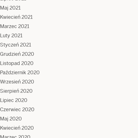
Maj 2021
Kwiecień 2021
Marzec 2021
Luty 2021
Styczeń 2021
Grudzień 2020
Listopad 2020
Październik 2020
Wrzesień 2020
Sierpień 2020
Lipiec 2020
Czerwiec 2020
Maj 2020
Kwiecień 2020
Marzec 2020