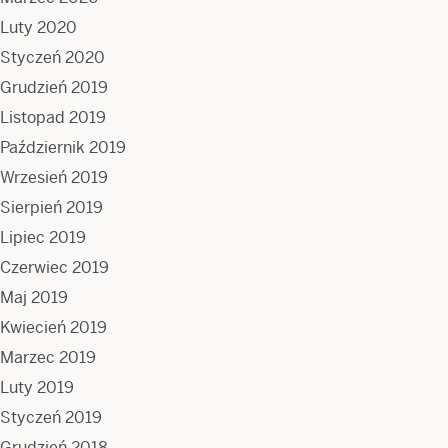
Luty 2020
Styczeń 2020
Grudzień 2019
Listopad 2019
Październik 2019
Wrzesień 2019
Sierpień 2019
Lipiec 2019
Czerwiec 2019
Maj 2019
Kwiecień 2019
Marzec 2019
Luty 2019
Styczeń 2019
Grudzień 2018