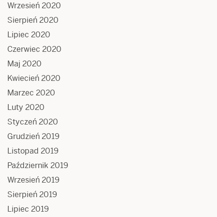
Wrzesień 2020
Sierpień 2020
Lipiec 2020
Czerwiec 2020
Maj 2020
Kwiecień 2020
Marzec 2020
Luty 2020
Styczeń 2020
Grudzień 2019
Listopad 2019
Październik 2019
Wrzesień 2019
Sierpień 2019
Lipiec 2019