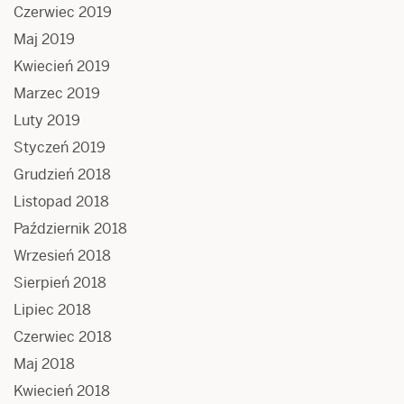
Czerwiec 2019
Maj 2019
Kwiecień 2019
Marzec 2019
Luty 2019
Styczeń 2019
Grudzień 2018
Listopad 2018
Październik 2018
Wrzesień 2018
Sierpień 2018
Lipiec 2018
Czerwiec 2018
Maj 2018
Kwiecień 2018