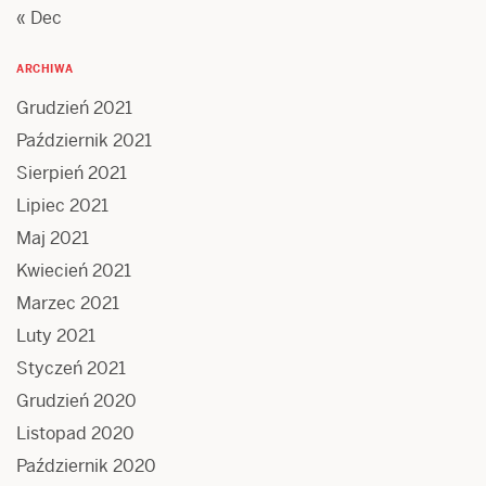
« Dec
ARCHIWA
Grudzień 2021
Październik 2021
Sierpień 2021
Lipiec 2021
Maj 2021
Kwiecień 2021
Marzec 2021
Luty 2021
Styczeń 2021
Grudzień 2020
Listopad 2020
Październik 2020