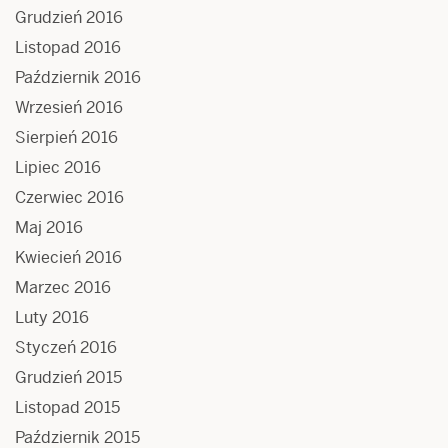
Grudzień 2016
Listopad 2016
Październik 2016
Wrzesień 2016
Sierpień 2016
Lipiec 2016
Czerwiec 2016
Maj 2016
Kwiecień 2016
Marzec 2016
Luty 2016
Styczeń 2016
Grudzień 2015
Listopad 2015
Październik 2015