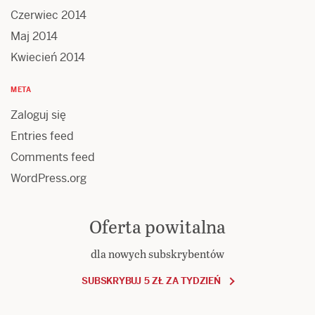
Czerwiec 2014
Maj 2014
Kwiecień 2014
META
Zaloguj się
Entries feed
Comments feed
WordPress.org
Oferta powitalna
dla nowych subskrybentów
SUBSKRYBUJ 5 ZŁ ZA TYDZIEŃ