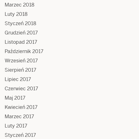
Marzec 2018
Luty 2018
Styczeń 2018
Grudzień 2017
Listopad 2017
Październik 2017
Wrzesień 2017
Sierpień 2017
Lipiec 2017
Czerwiec 2017
Maj 2017
Kwiecień 2017
Marzec 2017
Luty 2017
Styczeń 2017