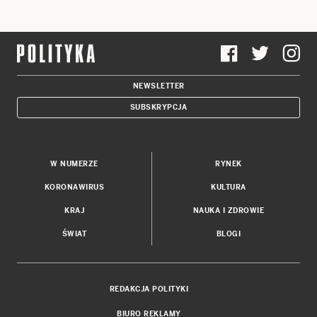
NEWSLETTER
SUBSKRYPCJA
W NUMERZE
RYNEK
KORONAWIRUS
KULTURA
KRAJ
NAUKA I ZDROWIE
ŚWIAT
BLOGI
REDAKCJA POLITYKI
BIURO REKLAMY