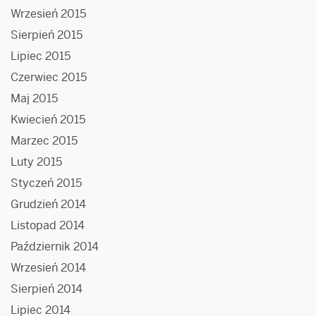
Wrzesień 2015
Sierpień 2015
Lipiec 2015
Czerwiec 2015
Maj 2015
Kwiecień 2015
Marzec 2015
Luty 2015
Styczeń 2015
Grudzień 2014
Listopad 2014
Październik 2014
Wrzesień 2014
Sierpień 2014
Lipiec 2014