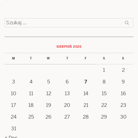
Szukaj:
SIERPIEŃ 2026
M
T
W
T
F
S
S
1
2
3
4
5
6
7
8
9
10
11
12
13
14
15
16
17
18
19
20
21
22
23
24
25
26
27
28
29
30
31
« Dec